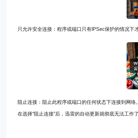
只允许安全连接：程序或端口只有IPSec保护的情况下
阻止连接：阻止此程序或端口的任何状态下连接到网络
在选择“阻止连接”后，迅雷的自动更新就彻底无法工作了