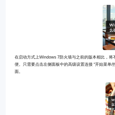
在启动方式上Windows 7防火墙与之前的版本相比
便。只需要点击左侧面板中的高级设置连接 “开始菜单/控
面。