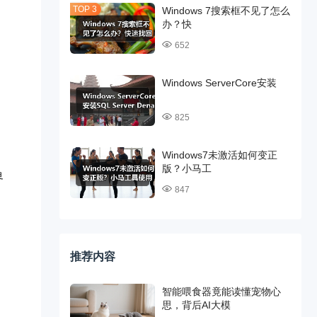
Windows 7搜索框不见了怎么
办？快
652
Windows ServerCore安装
825
Windows7未激活如何变正
版？小马工
界
847
推荐内容
智能喂食器竟能读懂宠物心
思，背后AI大模