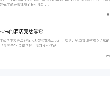
带你了解未来建筑的核心驱动力。
90%的酒店竟然靠它
与体验？本文深度解析人工智能在酒店设计、培训、收益管理等核心场景的
品质竞争”的关键路径，看科技如何成...