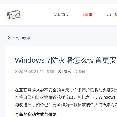
网站首页
it资讯
大厂
主页
>
it资讯
Windows 7防火墙怎么设置
2026-05-31 22:45:58
it资讯
546
在互联网越来越不安全的今天，许多用户已将防火墙列
也将自己的防火墙做得花样倍出。相比之下，Window
与改进后，如今已经完全作为一款标准的个人防火墙存
全新的启动方式与修复