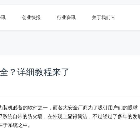
资讯
创业快报
行业资讯
关于我们
更安全？详细教程来了
为装机必备的软件之一，而各大安全厂商为了吸引用户们的眼球
s 7系统自带的防火墙，在外观上显得简洁，不过经过了多年的发
在于系统之中。