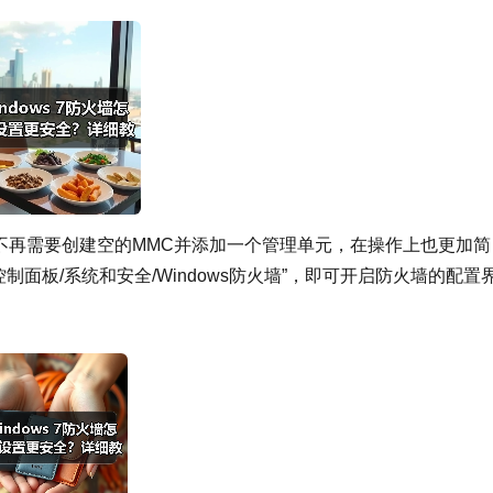
，将不再需要创建空的MMC并添加一个管理单元，在操作上也更加简
制面板/系统和安全/Windows防火墙”，即可开启防火墙的配置