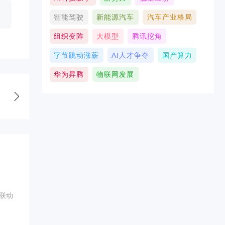
智能驾驶
新能源汽车
汽车产业格局
组织变阵
大模型
腾讯挖角
字节跳动涨薪
AI人才争夺
国产算力
华为昇腾
物联网发展
联动