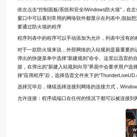
依次点击“控制面板/系统和安全/Windows防火墙”，在
窗口中可以看到常用的网络软件都显示在列表中,假如想
要通过防火墙的程序
程序列表中的程序可以手动添加为允许，列表中没有的程
对于一款防火墙来说，外部网络的入站规则是最重要的设
弹出的快捷菜单中选择“新建规则”命令。这里以迅雷的
据，在弹出的“新建入站规则向导”界面中会要求用户选
择“应用程序”后，选择迅雷文件夹下的“ThunderLiveUD.
选择完毕后，继续选择连接到网络的连接方式，Window
允许连接：程序或端口在任何的情况下都可以被连接到