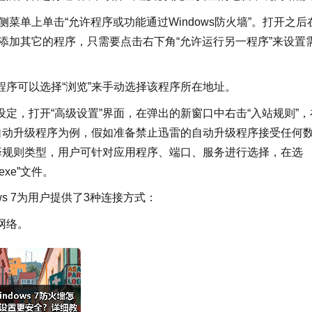
左侧菜单上单击“允许程序或功能通过Windows防火墙”。打开之后
添加其它的程序，只需要点击右下角“允许运行另一程序”来设置
序可以选择“浏览”来手动选择该程序所在地址。
定，打开“高级设置”界面，在弹出的新窗口中右击“入站规则”，
自动升级程序为例，假如准备禁止迅雷的自动升级程序接受任何
择规则类型，用户可针对应用程序、端口、服务进行选择，在选
exe”文件。
s 7为用户提供了3种连接方式：
网络。