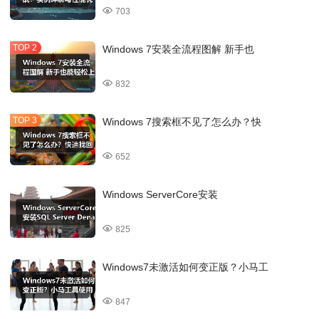
703
Windows 7安装全流程图解 新手也
832
Windows 7搜索框不见了怎么办？快
652
Windows ServerCore安装
825
Windows7未激活如何变正版？小马工
847