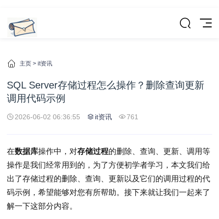
主页
>
it资讯
SQL Server存储过程怎么操作？删除查询更新
调用代码示例
2026-06-02 06:36:55
it资讯
761
在
数据库
操作中，对
存储过程
的删除、查询、更新、调用等
操作是我们经常用到的，为了方便初学者学习，本文我们给
出了存储过程的删除、查询、更新以及它们的调用过程的代
码示例，希望能够对您有所帮助。接下来就让我们一起来了
解一下这部分内容。