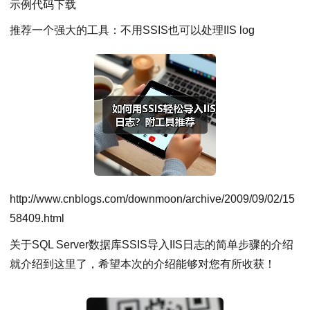
示例代码下载
推荐一个强大的工具：不用SSIS也可以处理IIS log
http://www.cnblogs.com/downmoon/archive/2009/09/02/15
58409.html
关于SQL Server数据库SSIS导入IIS日志的简单步骤的介绍
就介绍到这里了，希望本次的介绍能够对您有所收获！