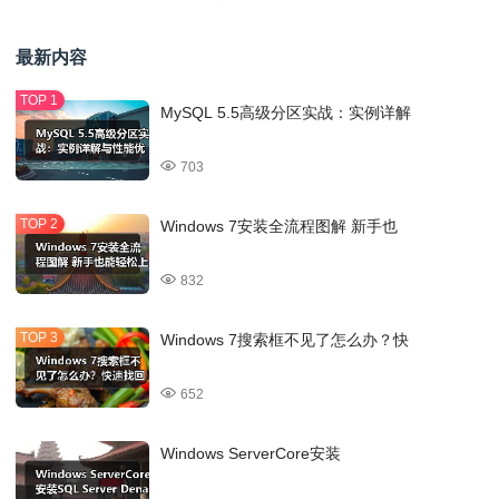
最新内容
MySQL 5.5高级分区实战：实例详解
703
Windows 7安装全流程图解 新手也
832
Windows 7搜索框不见了怎么办？快
652
Windows ServerCore安装