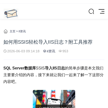
主页
>
it资讯
如何用SSIS轻松导入IIS日志？附工具推荐
2026-06-03 09:14:18
it资讯
953
SQL Server数据库
SSIS
导入IIS日志
的简单步骤是本文我们
主要要介绍的内容，接下来就让我们一起来了解一下这部分
内容吧。