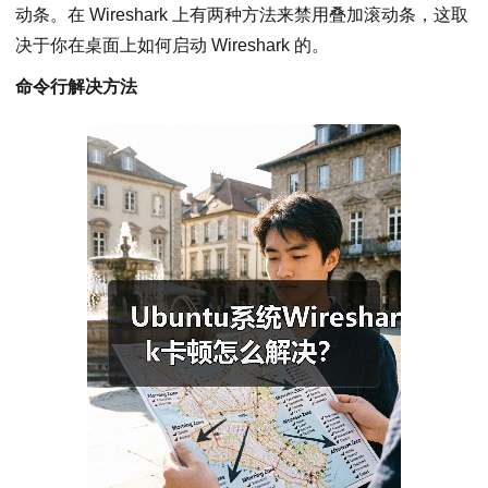
动条。在 Wireshark 上有两种方法来禁用叠加滚动条，这取
决于你在桌面上如何启动 Wireshark 的。
命令行解决方法