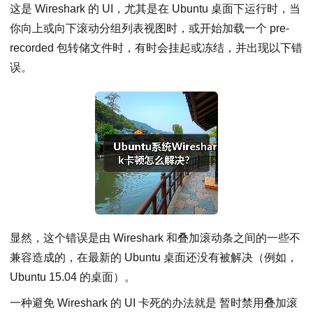
这是 Wireshark 的 UI，尤其是在 Ubuntu 桌面下运行时，当
你向上或向下滚动分组列表视图时，或开始加载一个 pre-
recorded 包转储文件时，有时会挂起或冻结，并出现以下错
误。
显然，这个错误是由 Wireshark 和叠加滚动条之间的一些不
兼容造成的，在最新的 Ubuntu 桌面还没有被解决（例如，
Ubuntu 15.04 的桌面）。
一种避免 Wireshark 的 UI 卡死的办法就是 暂时禁用叠加滚