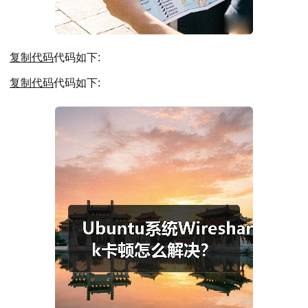
复制代码
代码如下:
复制代码
代码如下: