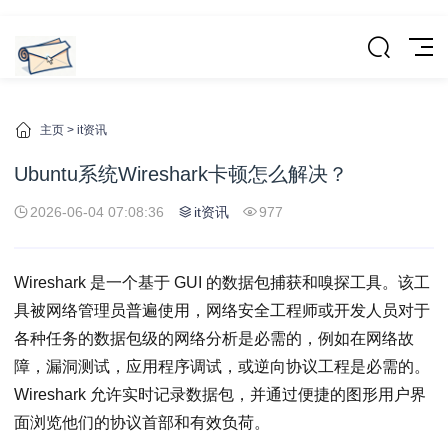
主页
>
it资讯
Ubuntu系统Wireshark卡顿怎么解决？
2026-06-04 07:08:36
it资讯
977
Wireshark 是一个基于 GUI 的数据包捕获和嗅探工具。该工
具被网络管理员普遍使用，网络安全工程师或开发人员对于
各种任务的数据包级的网络分析是必需的，例如在网络故
障，漏洞测试，应用程序调试，或逆向协议工程是必需的。
Wireshark 允许实时记录数据包，并通过便捷的图形用户界
面浏览他们的协议首部和有效负荷。