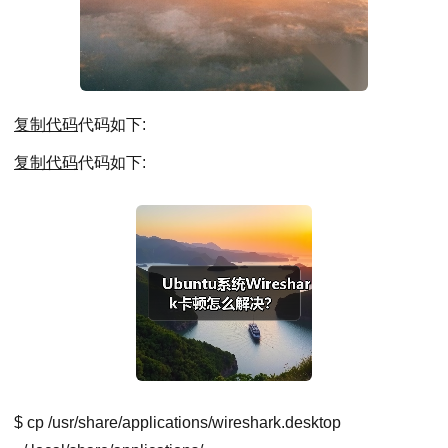
复制代码
代码如下:
复制代码
代码如下:
$ cp /usr/share/applications/wireshark.desktop