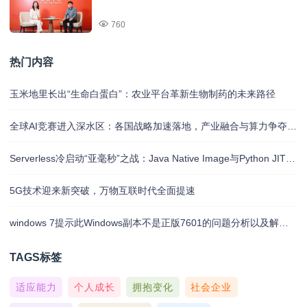
760
热门内容
玉米地里长出“生命白蛋白”：农业平台革新生物制药的未来路径
全球AI竞赛进入深水区：各国战略加速落地，产业融合与算力争夺白热化
Serverless冷启动“亚毫秒”之战：Java Native Image与Python JIT的对决实录
5G技术迎来新突破，万物互联时代全面提速
windows 7提示此Windows副本不是正版7601的问题分析以及解决方法
TAGS标签
适应能力
个人成长
拥抱变化
社会企业