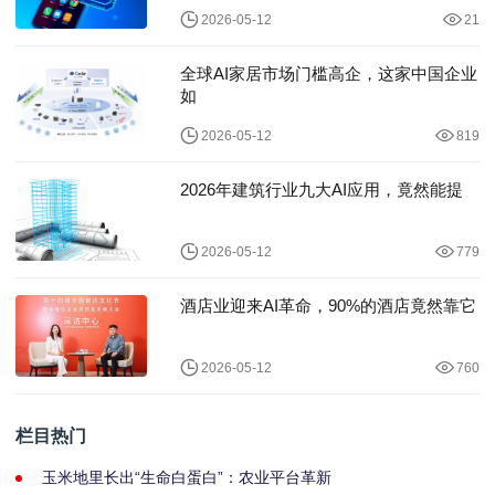
2026-05-12
21
全球AI家居市场门槛高企，这家中国企业
如
2026-05-12
819
2026年建筑行业九大AI应用，竟然能提
2026-05-12
779
酒店业迎来AI革命，90%的酒店竟然靠它
2026-05-12
760
栏目热门
玉米地里长出“生命白蛋白”：农业平台革新