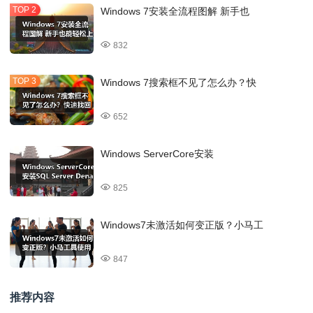
Windows 7安装全流程图解 新手也
832
Windows 7搜索框不见了怎么办？快
652
Windows ServerCore安装
825
Windows7未激活如何变正版？小马工
847
推荐内容