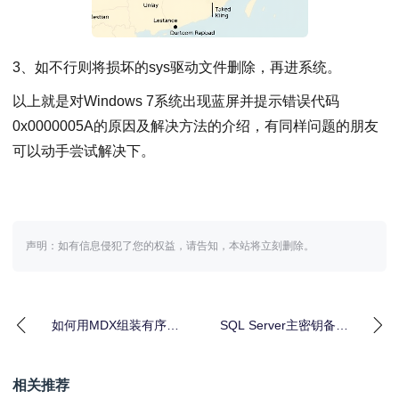
3、如不行则将损坏的sys驱动文件删除，再进系统。
以上就是对Windows 7系统出现蓝屏并提示错误代码
0x0000005A的原因及解决方法的介绍，有同样问题的朋友
可以动手尝试解决下。
声明：如有信息侵犯了您的权益，请告知，本站将立刻删除。
如何用MDX组装有序集
SQL Server主密钥备份
合？实战案例解析
还原与安全管理全解析
相关推荐