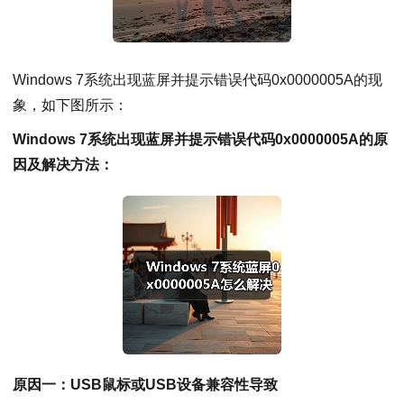
Windows 7系统出现蓝屏并提示错误代码0x0000005A的现
象，如下图所示：
Windows 7系统出现蓝屏并提示错误代码0x0000005A的原
因及解决方法：
原因一：USB鼠标或USB设备兼容性导致