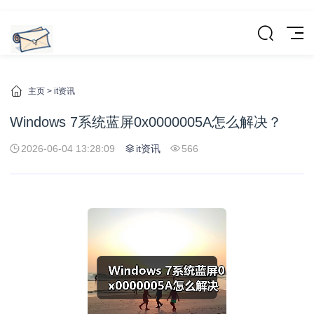
主页
>
it资讯
Windows 7系统蓝屏0x0000005A怎么解决？
2026-06-04 13:28:09
it资讯
566