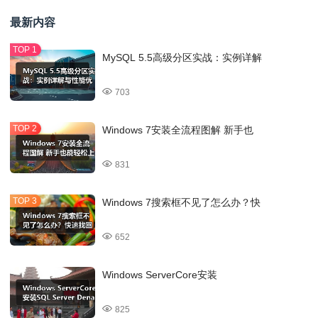
最新内容
MySQL 5.5高级分区实战：实例详解
703
Windows 7安装全流程图解 新手也
831
Windows 7搜索框不见了怎么办？快
652
Windows ServerCore安装
825