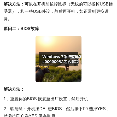
解决方法：
可以在开机前拔掉鼠标（无线的可以拔掉USB接
受器），和一些USB外设，然后再开机，如正常则更换设
备。
原因二：BIOS故障
解决方法：
1、
重置你的BIOS 恢复至出厂设置，然后开机；
2、软清除：开机按DEL进BIOS，然后按下F9 选择YES，
然后按F10 选YES 保存重启。