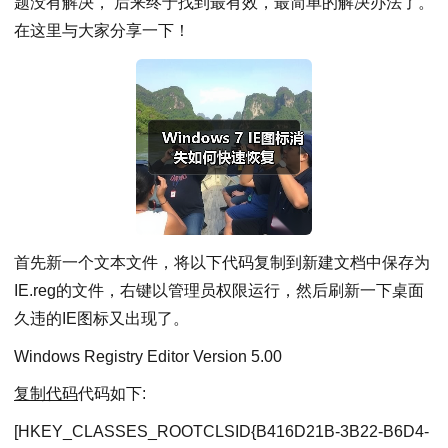
题没有解决， 后来终于找到最有效，最简单的解决办法了。
在这里与大家分享一下！
首先新一个文本文件，将以下代码复制到新建文档中保存为
IE.reg的文件，右键以管理员权限运行，然后刷新一下桌面
久违的IE图标又出现了。
Windows Registry Editor Version 5.00
复制代码
代码如下:
[HKEY_CLASSES_ROOTCLSID{B416D21B-3B22-B6D4-