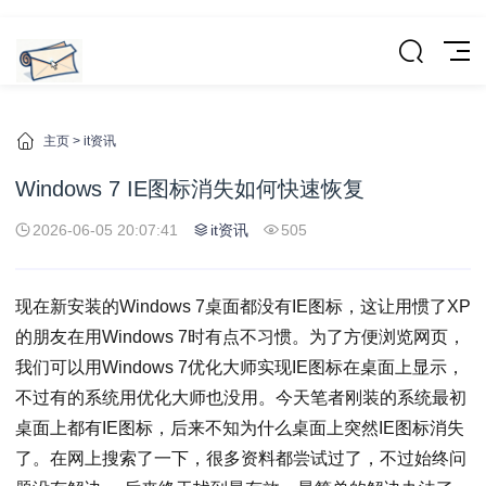
主页
>
it资讯
Windows 7 IE图标消失如何快速恢复
2026-06-05 20:07:41
it资讯
505
现在新安装的Windows 7桌面都没有IE图标，这让用惯了XP
的朋友在用Windows 7时有点不习惯。为了方便浏览网页，
我们可以用Windows 7优化大师实现IE图标在桌面上显示，
不过有的系统用优化大师也没用。今天笔者刚装的系统最初
桌面上都有IE图标，后来不知为什么桌面上突然IE图标消失
了。在网上搜索了一下，很多资料都尝试过了，不过始终问