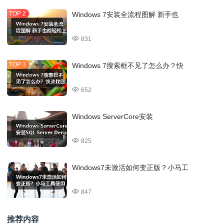
Windows 7安装全流程图解 新手也
831
Windows 7搜索框不见了怎么办？快
652
Windows ServerCore安装
825
Windows7未激活如何变正版？小马工
847
推荐内容