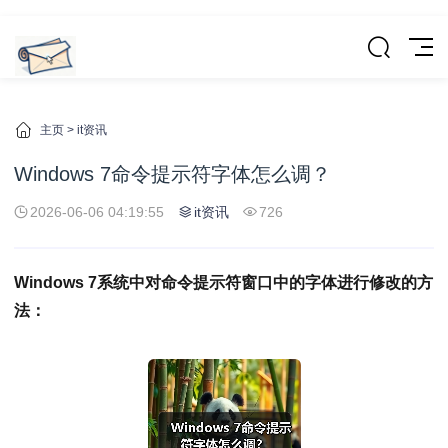
主页
>
it资讯
Windows 7命令提示符字体怎么调？
2026-06-06 04:19:55
it资讯
726
Windows 7系统中对命令提示符窗口中的字体进行修改的方
法：