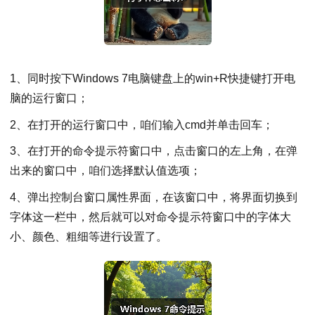
1、同时按下Windows 7电脑键盘上的win+R快捷键打开电
脑的运行窗口；
2、在打开的运行窗口中，咱们输入cmd并单击回车；
3、在打开的命令提示符窗口中，点击窗口的左上角，在弹
出来的窗口中，咱们选择默认值选项；
4、弹出控制台窗口属性界面，在该窗口中，将界面切换到
字体这一栏中，然后就可以对命令提示符窗口中的字体大
小、颜色、粗细等进行设置了。