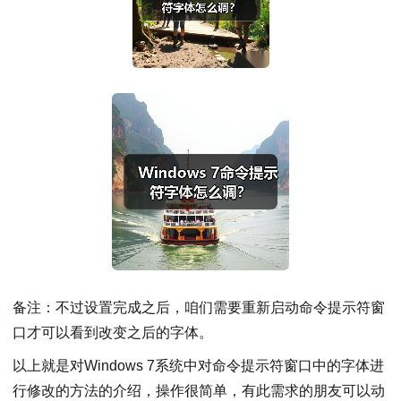
备注：不过设置完成之后，咱们需要重新启动命令提示符窗
口才可以看到改变之后的字体。
以上就是对Windows 7系统中对命令提示符窗口中的字体进
行修改的方法的介绍，操作很简单，有此需求的朋友可以动