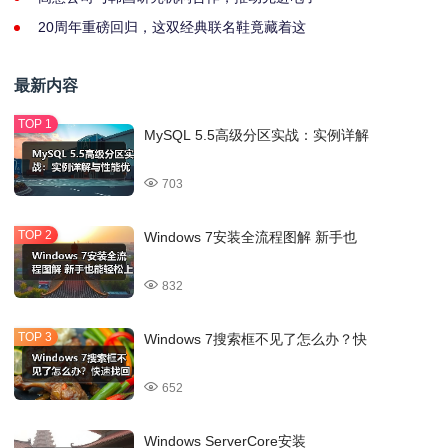
20周年重磅回归，这双经典联名鞋竟藏着这
最新内容
MySQL 5.5高级分区实战：实例详解
703
Windows 7安装全流程图解 新手也
832
Windows 7搜索框不见了怎么办？快
652
Windows ServerCore安装