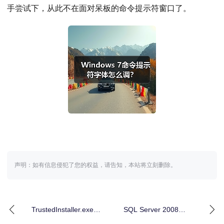
手尝试下，从此不在面对呆板的命令提示符窗口了。
声明：如有信息侵犯了您的权益，请告知，本站将立刻删除。
TrustedInstaller.exe内
SQL Server 2008
存过高怎么解决？
Merge命令详解：数据