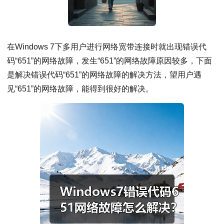
在Windows 7下多用户进行网络宽带连接时就出现错误代
码“651”的网络故障，发生“651”的网络故障原因较多，下面
是解决错误代码“651”的网络故障的解决方法，望用户遇
见“651”的网络故障，能得到很好的解决。