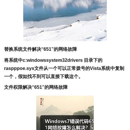
替换系统文件解决“651”的网络故障
将系统中c:windowssystem32drivers 目录下的
raspppoe.sys文件从一个可以正常拨号的Vista系统中复制
一个，假如找不到可以直接下载这个。
文件权限解决“651”的网络故障