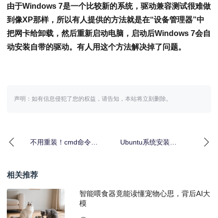
由于Windows 7是一个比较新的系统，驱动兼容测试很难做
到像XP那样，所以有人提供的方法就是在“设备管理器”中
把网卡给卸载，然后重新启动电脑，启动后Windows 7会自
动安装自带的驱动。有人用这个方法解决掉了问题。
声明：如有信息侵犯了您的权益，请告知，本站将立刻删除。
不用重装！cmd命令修
Ubuntu系统安装
复Win7系统7步教程
Webalizer分析HTTP流
量指南
相关推荐
智能喂食器竟能读懂宠物心思，背后AI大
模