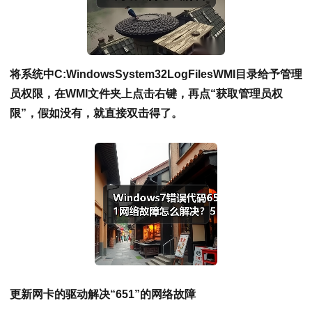
将系统中C:WindowsSystem32LogFilesWMI目录给予管理
员权限，在WMI文件夹上点击右键，再点“获取管理员权
限”，假如没有，就直接双击得了。
更新网卡的驱动解决“651”的网络故障