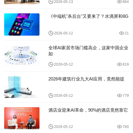
2026-05-13
864
《中端机"杀后台"又要来了？水滴屏和8G
2026-05-12
21
全球AI家居市场门槛高企，这家中国企业
如
2026-05-12
819
2026年建筑行业九大AI应用，竟然能提
2026-05-12
779
酒店业迎来AI革命，90%的酒店竟然靠它
2026-05-12
760