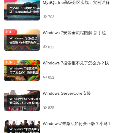
MySQL 5.5高级分区实战：实例详解
703
Windows 7安装全流程图解 新手也
832
Windows 7搜索框不见了怎么办？快
652
Windows ServerCore安装
825
Windows7未激活如何变正版？小马工