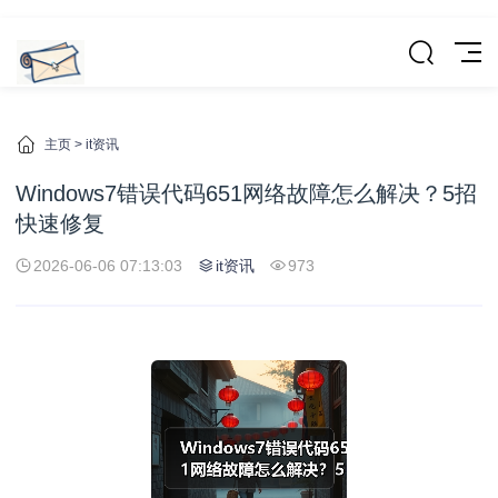
主页
>
it资讯
Windows7错误代码651网络故障怎么解决？5招
快速修复
2026-06-06 07:13:03
it资讯
973