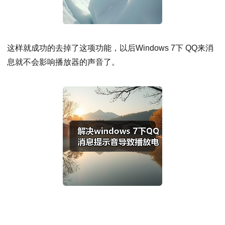
这样就成功的去掉了这项功能，以后Windows 7下 QQ来消
息就不会影响播放器的声音了。