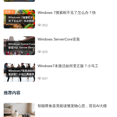
Windows 7搜索框不见了怎么办？快
652
Windows ServerCore安装
825
Windows7未激活如何变正版？小马工
847
推荐内容
智能喂食器竟能读懂宠物心思，背后AI大模