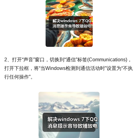
2、打开“声音”窗口，切换到“通信”标签(Communications)，
打开下拉框，将“当Windows检测到通信活动时”设置为“不执
行任何操作”。