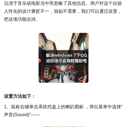
沉浸于音乐或电影当中而忽略了其他信息。用户对这个比较
人性化的设计褒贬不一，假如不需要，我们可以通过设置，
把这项功能去掉。
设置方法如下：
1、鼠标右键单击系统托盘上的喇叭图标 ，弹出菜单中选择“
声音(Sound)”——