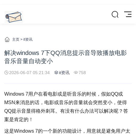
主页
>
it资讯
解决windows 7下QQ消息提示音导致播放电影
音乐音量自动变小
2026-06-07 05:21:34
it资讯
758
Windows 7用户在看电影或是听音乐的时候，假如QQ或
MSN来消息的话，电影或音乐的音量就会突然变小，使得
QQ提示音显得格外刺耳。有没有什么办法可以解决呢？答
案是肯定的！
这是Windows 7的一个新的功能设计，用意就是避免用户太