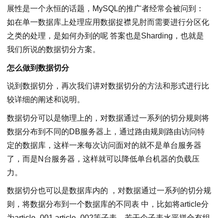
展性是一个永恒的话题，MySQL的推广者经常会被问到：
如在单一数据库上处理应用数据捉襟见肘而需要进行分区化
之类的处理，是如何办到的呢 答案也是Sharding，也就是
我们所说的数据切分方案。
怎么做到数据切分
说到数据切分，再次我们讲对数据切分的方法和形式进行比
较详细的阐述和说明。
数据切分可以是物理上的，对数据通过一系列的切分规则将
数据分布到不同的DB服务器上，通过路由规则路由访问特
定的数据库，这样一来每次访问面对的就不是单台服务器
了，而是N台服务器，这样就可以降低单台机器的负载压
力。
数据切分也可以是数据库内的 ，对数据通过一系列的切分规
则，将数据分布到一个数据库的不同表 中，比如将article分
为article_001,article_002等子表，若干个子表水平拼合有组