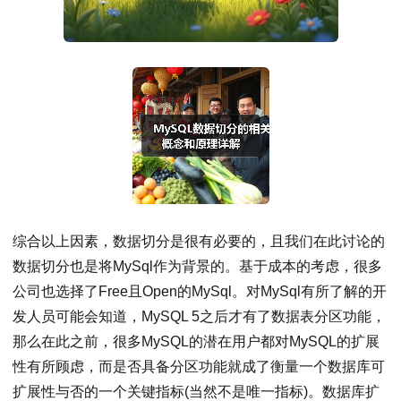
综合以上因素，数据切分是很有必要的，且我们在此讨论的
数据切分也是将MySql作为背景的。基于成本的考虑，很多
公司也选择了Free且Open的MySql。对MySql有所了解的开
发人员可能会知道，MySQL 5之后才有了数据表分区功能，
那么在此之前，很多MySQL的潜在用户都对MySQL的扩展
性有所顾虑，而是否具备分区功能就成了衡量一个数据库可
扩展性与否的一个关键指标(当然不是唯一指标)。数据库扩