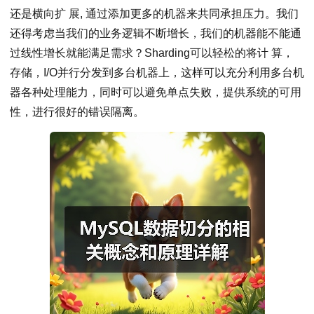
还是横向扩 展, 通过添加更多的机器来共同承担压力。我们
还得考虑当我们的业务逻辑不断增长，我们的机器能不能通
过线性增长就能满足需求？Sharding可以轻松的将计 算，
存储，I/O并行分发到多台机器上，这样可以充分利用多台机
器各种处理能力，同时可以避免单点失败，提供系统的可用
性，进行很好的错误隔离。