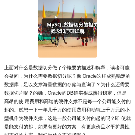
上面对什么是数据切分做了个概要的描述和解释，读者可能
会疑问，为什么需要数据切分呢？像 Oracle这样成熟稳定的
数据库，足以支撑海量数据的存储与查询了？为什么还需要
数据切片呢？的确，Oracle的DB确实很成熟很稳定，但是
高昂的使 用费用和高端的硬件支撑不是每一个公司能支付的
起的。试想一下一年几千万的使用费用和动辄上千万元的小
型机作为硬件支撑，这是一般公司能支付的起的吗？即 使就
是能支付的起，如果有更好的方案，有更廉价且水平扩展性