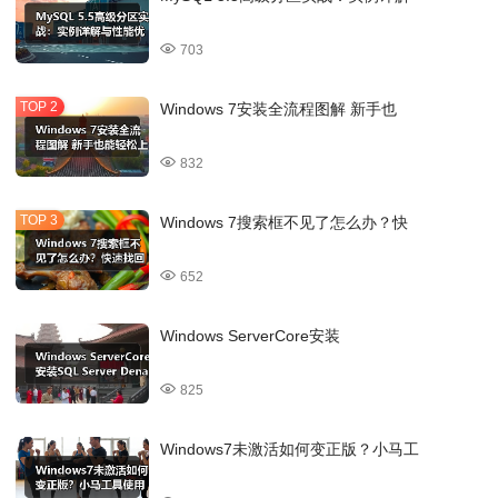
703
Windows 7安装全流程图解 新手也
832
Windows 7搜索框不见了怎么办？快
652
Windows ServerCore安装
825
Windows7未激活如何变正版？小马工