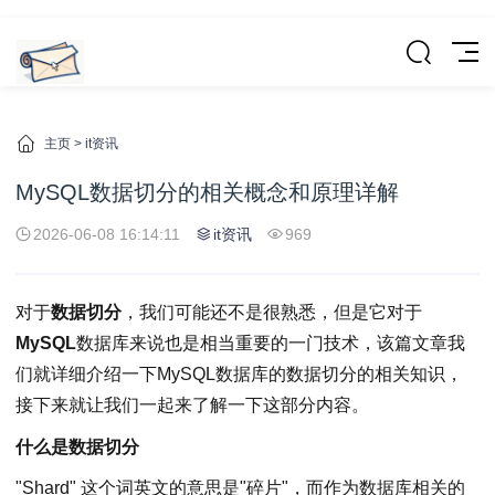
主页
>
it资讯
MySQL数据切分的相关概念和原理详解
2026-06-08 16:14:11
it资讯
969
对于
数据切分
，我们可能还不是很熟悉，但是它对于
MySQL
数据库来说也是相当重要的一门技术，该篇文章我
们就详细介绍一下MySQL数据库的数据切分的相关知识，
接下来就让我们一起来了解一下这部分内容。
什么是数据切分
"Shard" 这个词英文的意思是"碎片"，而作为数据库相关的