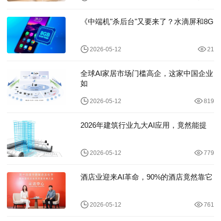
《中端机"杀后台"又要来了？水滴屏和8G
2026-05-12
21
全球AI家居市场门槛高企，这家中国企业
如
2026-05-12
819
2026年建筑行业九大AI应用，竟然能提
2026-05-12
779
酒店业迎来AI革命，90%的酒店竟然靠它
2026-05-12
761