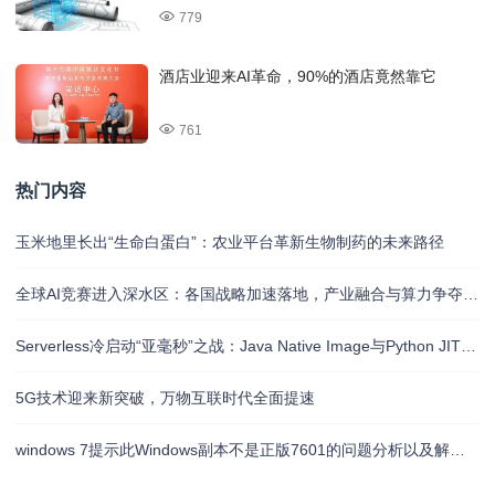
779
酒店业迎来AI革命，90%的酒店竟然靠它
761
热门内容
玉米地里长出“生命白蛋白”：农业平台革新生物制药的未来路径
全球AI竞赛进入深水区：各国战略加速落地，产业融合与算力争夺白热化
Serverless冷启动“亚毫秒”之战：Java Native Image与Python JIT的对决实录
5G技术迎来新突破，万物互联时代全面提速
windows 7提示此Windows副本不是正版7601的问题分析以及解决方法