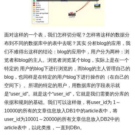
面对这样的一个表，我们怎样切分呢？怎样将这样的数据分
布到不同的数据库中的表中去呢？其实 分析blog的应用，我
们不难得出这样的结论：blog的应用中，用户分为两种：浏
览者和blog的主人。浏览者浏览某个blog，实际上是在一个
特定的 用户的blog下进行浏览的，而blog的主人管理自己的
blog，也同样是在特定的用户blog下进行操作的（在自己的
空间下）。所谓的特定的用户，用数据库的字段表示就
是“user_id”。就是这个“user_id”，它就是我们需要的分库的
依据和规则的基础。我们可以这样做，将user_id为 1～
10000的所有的文章信息放入DB1中的article表中，将
user_id为10001～20000的所有文章信息放入DB2中的
article表中，以此类推，一直到DBn。