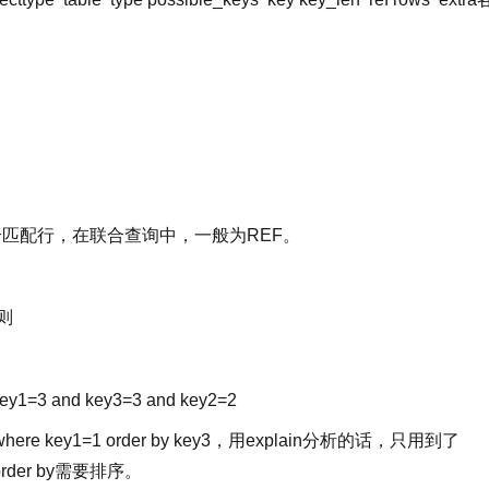
为是多个匹配行，在联合查询中，一般为REF。
，则
ey1
=
3
and
key3
=3 and
key2
=2
 key1=1 order by key3，用explain分析的话，只用到了
der by需要排序。