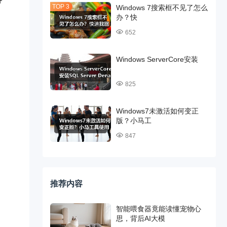
Windows 7搜索框不见了怎么
办？快
652
Windows ServerCore安装
825
Windows7未激活如何变正
版？小马工
847
推荐内容
智能喂食器竟能读懂宠物心
思，背后AI大模