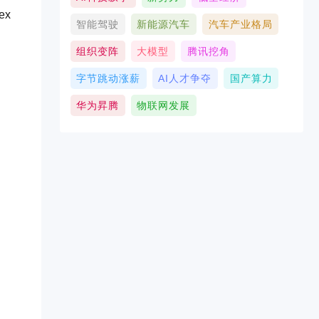
dex
智能驾驶
新能源汽车
汽车产业格局
组织变阵
大模型
腾讯挖角
字节跳动涨薪
AI人才争夺
国产算力
华为昇腾
物联网发展