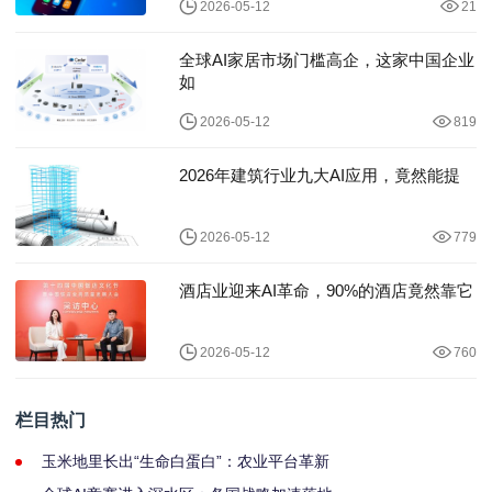
2026-05-12
21
全球AI家居市场门槛高企，这家中国企业
如
2026-05-12
819
2026年建筑行业九大AI应用，竟然能提
2026-05-12
779
酒店业迎来AI革命，90%的酒店竟然靠它
2026-05-12
760
栏目热门
玉米地里长出“生命白蛋白”：农业平台革新