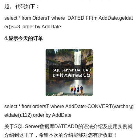
起。 代码如下：
select * from OrdersT where DATEDIFF(m,AddDate,getdat
e())
<
=3 order by AddDate
4.显示今天的订单
select * from ordersT where AddDate
>
CONVERT(varchar,g
etdate(),112) order by AddDate
关于SQL Server数据库DATEADD的语法介绍及使用实例就
介绍到这里了，希望本次的介绍能够对您有所收获！