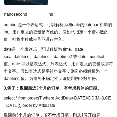
nanosecond
ns
number是一个表达式，可以解析为与date的datepart相加的
int。用户定义的变量是有效的。假如您指定一个带小数的
值，则将小数截去且不进行舍入。
date是一个表达式，可以解析为 time、date、
smalldatetime、datetime、datetime2 或 datetimeoffset
值。date 可以是表达式、列表达式、用户定义的变量或字符
串文字。假如表达式是字符串文字，则它必须解析为一个
datetime 值。为避免不确定性，请使用四位数年份。
3.例子：返回最近3个月的订单。有考虑具体的日期。
select * from ordersT where AddDate
>
DATEADD(M,-3,GE
TDATE()) order by AddDate
返回前3个月的订单，若不考虑日期，则从1号开始算