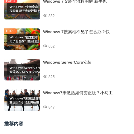
Windows 7安装全流程图解 新手也
832
Windows 7搜索框不见了怎么办？快
652
Windows ServerCore安装
825
Windows7未激活如何变正版？小马工
847
推荐内容