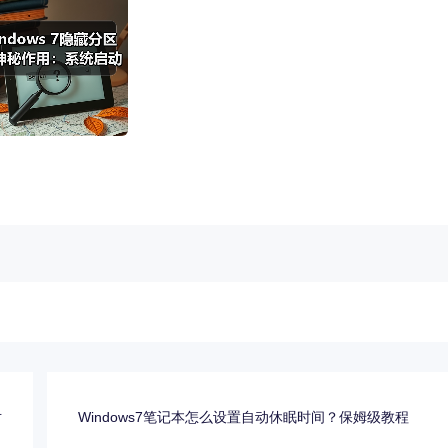
对
Windows7笔记本怎么设置自动休眠时间？保姆级教程