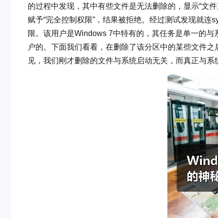
的过程中发现，其中有些文件是无法删除的，显示“文件正在使用
赋予“完全控制权限”，结果被拒绝。经过测试发现就连syste
限。该用户是Windows 7中特有的，其任务是单一的与系统安
户的。下面我们看看，在删除了该分区中的某些文件之
见，我们刚才删除的文件与系统启动无关，而真正与系