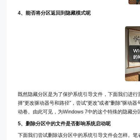
4、能否将分区返回到隐藏模式呢
既然隐藏分区是为了保护系统引导文件，下面我们进行
择“更改驱动器号和路径”，尝试“更改”或者“删除”驱动
动卷。由此可见，为Windows 7中的这个特殊的隐
5、删除分区中的文件是否影响系统启动呢
下面我们尝试删除该分区中的系统引导文件会怎样。笔者以a