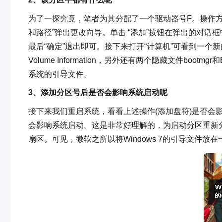
为了一探究竟，笔者为其分配了一个驱动器号F。操作
和路径”弹出更改向导。单击 “添加”按钮在弹出的对话
最后“确定”退出即可。接下来打开“计算机”可看到一个新的
Volume Information，另外还有两个隐藏文件bootm
系统的引导文件。
3、添加分区号后是否会影响系统启动呢
接下来我们重启系统，看看上述操作(添加盘符)是否会影
会影响系统启动。这是非常好理解的，为启动分区重新
扇区。可见，微软之所以将Windows 7的引导文件