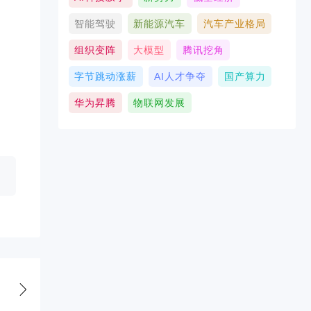
智能驾驶
新能源汽车
汽车产业格局
组织变阵
大模型
腾讯挖角
字节跳动涨薪
AI人才争夺
国产算力
华为昇腾
物联网发展