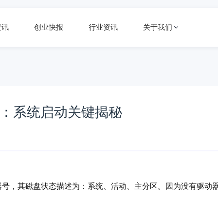
资讯
创业快报
行业资讯
关于我们
作用：系统启动关键揭秘
器号，其磁盘状态描述为：系统、活动、主分区。因为没有驱动