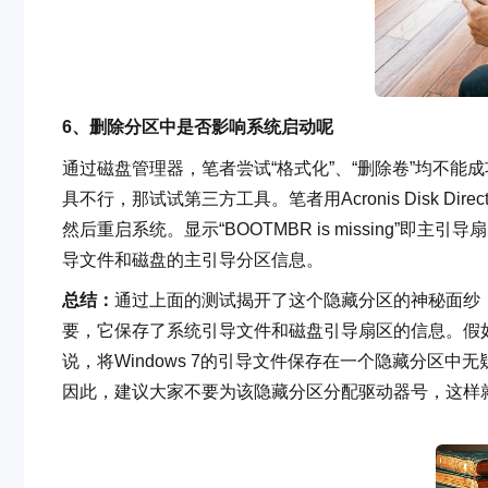
6、删除分区中是否影响系统启动呢
通过磁盘管理器，笔者尝试“格式化”、“删除卷”均不能成
具不行，那试试第三方工具。笔者用Acronis Disk Dir
然后重启系统。显示“BOOTMBR is missing
导文件和磁盘的主引导分区信息。
总结：
通过上面的测试揭开了这个隐藏分区的神秘面纱，这个
要，它保存了系统引导文件和磁盘引导扇区的信息。假如它
说，将Windows 7的引导文件保存在一个隐藏分区
因此，建议大家不要为该隐藏分区分配驱动器号，这样