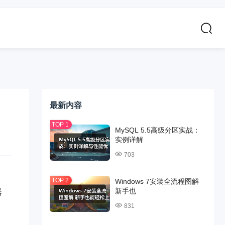
最新内容
MySQL 5.5高级分区实战：
实例详解
703
Windows 7安装全流程图解
新手也
器
831