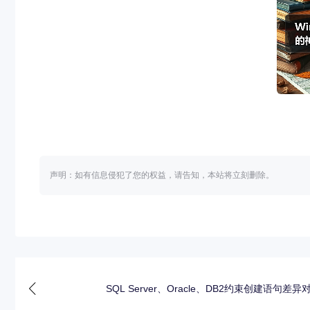
声明：如有信息侵犯了您的权益，请告知，本站将立刻删除。
SQL Server、Oracle、DB2约束创建语句差异