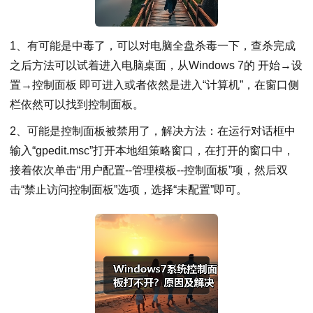
1、有可能是中毒了，可以对电脑全盘杀毒一下，查杀完成
之后方法可以试着进入电脑桌面，从Windows 7的 开始→设
置→控制面板 即可进入或者依然是进入“计算机”，在窗口侧
栏依然可以找到控制面板。
2、可能是控制面板被禁用了，解决方法：在运行对话框中
输入“gpedit.msc”打开本地组策略窗口，在打开的窗口中，
接着依次单击“用户配置--管理模板--控制面板”项，然后双
击“禁止访问控制面板”选项，选择“未配置”即可。