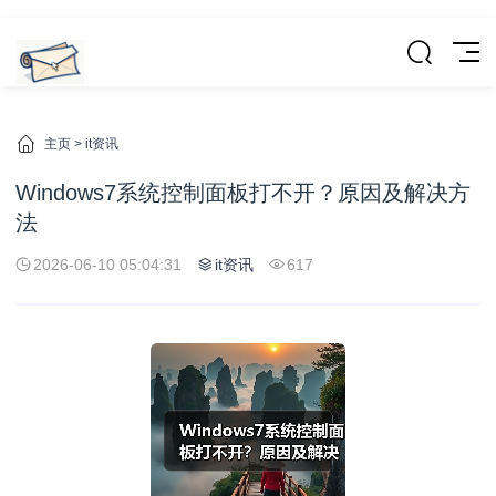
主页
>
it资讯
Windows7系统控制面板打不开？原因及解决方
法
2026-06-10 05:04:31
it资讯
617