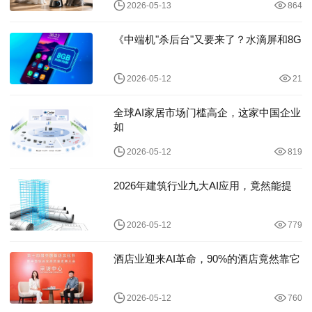
2026-05-13
864
《中端机"杀后台"又要来了？水滴屏和8G
2026-05-12
21
全球AI家居市场门槛高企，这家中国企业
如
2026-05-12
819
2026年建筑行业九大AI应用，竟然能提
2026-05-12
779
酒店业迎来AI革命，90%的酒店竟然靠它
2026-05-12
760