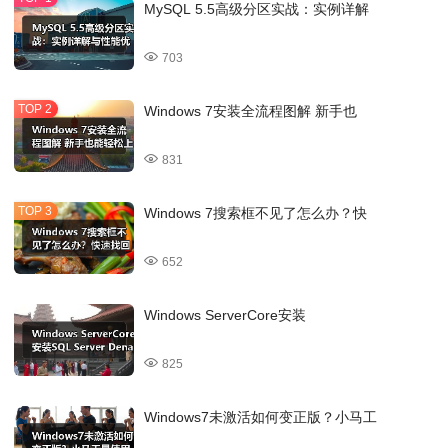
MySQL 5.5高级分区实战：实例详解
703
Windows 7安装全流程图解 新手也
831
Windows 7搜索框不见了怎么办？快
652
Windows ServerCore安装
825
Windows7未激活如何变正版？小马工