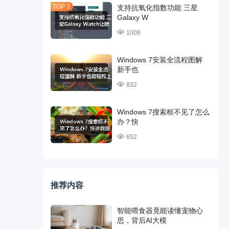
支持抗氧化指数功能 三星
Galaxy W
1006
Windows 7安装全流程图解
新手也
832
Windows 7搜索框不见了怎么
办？快
652
推荐内容
智能喂食器竟能读懂宠物心
思，背后AI大模