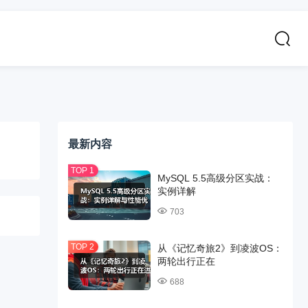
最新内容
MySQL 5.5高级分区实战：
实例详解
703
从《记忆奇旅2》到凌波OS：
两轮出行正在
688