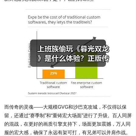
而传奇的灵魂——大规模GVG和沙巴克攻城，不仅得以保
留，还通过“赛季制”和“重铸宏大场面”进行了升级。百人同屏
的混战，在更好的画质引擎支持下，场面更加震撼，万人同
服的宏大感，确保了永远有架可打，有兄弟可以并肩作战。