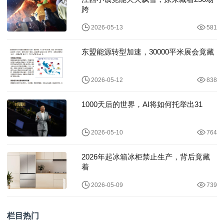
跨
2026-05-13
581
东盟能源转型加速，30000平米展会竟藏
2026-05-12
838
1000天后的世界，AI将如何托举出31
2026-05-10
764
2026年起冰箱冰柜禁止生产，背后竟藏
着
2026-05-09
739
栏目热门