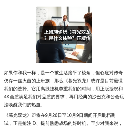
如果你和我一样，是一个被生活磨平了棱角，但心底对传奇
仍存一丝火苗的上班族，那么《暮光双龙》或许是目前最懂
我们的选择。它用离线挂机尊重我们的时间，用正版授权和
4K画质满足我们对品质的要求，再用经典的沙巴克和公会玩
法唤醒我们的热血。
《暮光双龙》即将在9月26日至10月9日期间开启删档测
试，正是抢注ID、提前熟悉战场的好时机。至少对我来说，