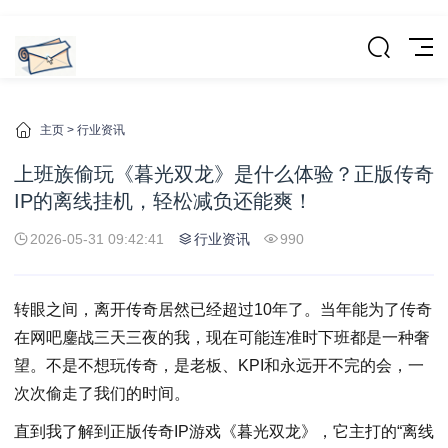
主页
>
行业资讯
上班族偷玩《暮光双龙》是什么体验？正版传奇
IP的离线挂机，轻松减负还能爽！
2026-05-31 09:42:41
行业资讯
990
转眼之间，离开传奇居然已经超过10年了。当年能为了传奇
在网吧鏖战三天三夜的我，现在可能连准时下班都是一种奢
望。不是不想玩传奇，是老板、KPI和永远开不完的会，一
次次偷走了我们的时间。
直到我了解到正版传奇IP游戏《暮光双龙》，它主打的“离线