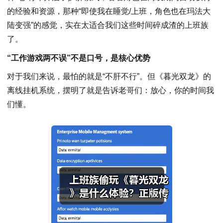
的经验和资源，那种“即使我在睡觉/上班，角色也在玛法大
陆变强”的感觉，实在太适合我们这些时间碎成渣的上班族
了。
“工作游戏两不误”不是口号，是核心优势
对于我们来说，最怕的就是“不肝不行”。但《暮光双龙》的
离线挂机系统，摆明了就是告诉老哥们：放心，你的时间我
们懂。