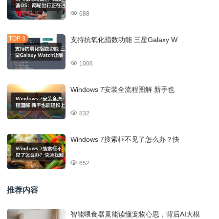
688
支持抗氧化指数功能 三星Galaxy W
1006
Windows 7安装全流程图解 新手也
832
Windows 7搜索框不见了怎么办？快
652
推荐内容
智能喂食器竟能读懂宠物心思，背后AI大模