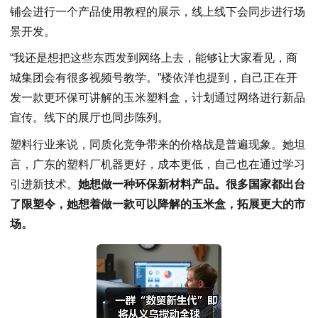
铺会进行一个产品使用教程的展示，线上线下会同步进行场
景开发。
“我还是想把这些东西发到网络上去，能够让大家看见，商
城集团会有很多视频号教学。”楼依洋也提到，自己正在开
发一款更环保可讲解的玉米塑料盒，计划通过网络进行新品
宣传。线下的展厅也同步陈列。
塑料行业来说，同质化竞争带来的价格战是普遍现象。她坦
言，广东的塑料厂机器更好，成本更低，自己也在通过学习
引进新技术。
她想做一种环保新材料产品。很多国家都出台
了限塑令，她想着做一款可以降解的玉米盒，拓展更大的市
场。