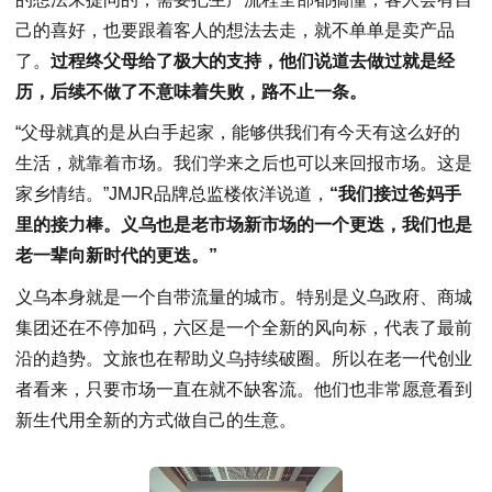
己的喜好，也要跟着客人的想法去走，就不单单是卖产品
了。
过程终父母给了极大的支持，他们说道去做过就是经
历，后续不做了不意味着失败，路不止一条。
“父母就真的是从白手起家，能够供我们有今天有这么好的
生活，就靠着市场。我们学来之后也可以来回报市场。这是
家乡情结。”JMJR品牌总监楼依洋说道，
“我们接过爸妈手
里的接力棒。义乌也是老市场新市场的一个更迭，我们也是
老一辈向新时代的更迭。”
义乌本身就是一个自带流量的城市。特别是义乌政府、商城
集团还在不停加码，六区是一个全新的风向标，代表了最前
沿的趋势。文旅也在帮助义乌持续破圈。所以在老一代创业
者看来，只要市场一直在就不缺客流。他们也非常愿意看到
新生代用全新的方式做自己的生意。