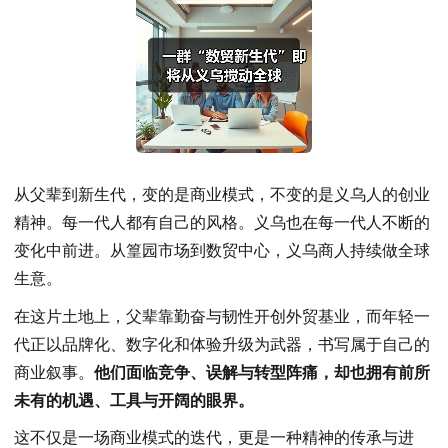
从父辈到新生代，变的是商业模式，不变的是义乌人的创业
精神。每一代人都有自己的风格。义乌也在每一代人不断的
变化中前进。从篁园市场到数贸中心，义乌商人持续做全球
生意。
在这片土地上，父辈靠勤奋与韧性开创外贸基业，而年轻一
代正以品牌化、数字化和体验升级为武器，书写属于自己的
商业叙事。
他们面临竞争、误解与转型阵痛，却也拥有前所
未有的机遇、工具与开阔的眼界。
这不仅是一场商业模式的迭代，更是一种精神的传承与进