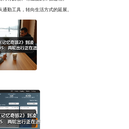
从通勤工具，转向生活方式的延展。