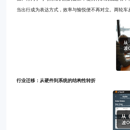
当出行成为表达方式，效率与愉悦便不再对立。两轮车
行业迁移：从硬件到系统的结构性转折