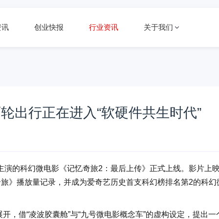
资讯
创业快报
行业资讯
关于我们
轮出行正在进入“软硬件共生时代”
演的科幻微电影《记忆奇旅2：最后上传》正式上线。影片上映
奇旅》播放量记录，并成为爱奇艺历史首支科幻榜排名第2的科幻
展开，借“凌波胶囊舱”与“九号微电影概念车”的虚构设定，提出一