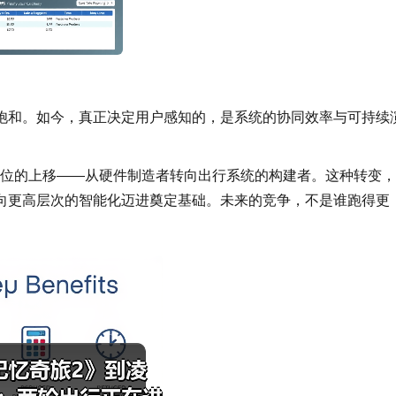
饱和。如今，真正决定用户感知的，是系统的协同效率与可持续
定位的上移——从硬件制造者转向出行系统的构建者。这种转变
向更高层次的智能化迈进奠定基础。未来的竞争，不是谁跑得更