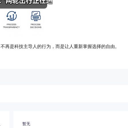
，不再是科技主导人的行为，而是让人重新掌握选择的自由。
史
暂无