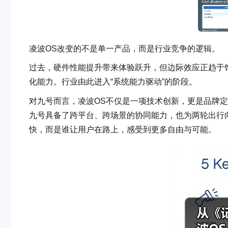
凌波OS改变的不是单一产品，而是行业竞争的逻辑。
过去，硬件性能提升带来体验跃升，但边际效应正趋于
化能力。行业由此进入“系统能力驱动”的阶段。
对九号而言，凌波OS不仅是一项技术创新，更是品牌
九号具备了跨平台、跨场景的协同能力，也为两轮出行
快，而是谁让用户在路上，感受到更多自由与可能。