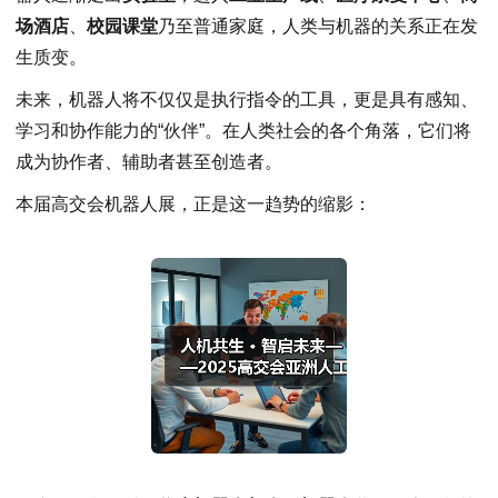
场酒店
、
校园课堂
乃至普通家庭，人类与机器的关系正在发
生质变。
未来，机器人将不仅仅是执行指令的工具，更是具有感知、
学习和协作能力的“伙伴”。在人类社会的各个角落，它们将
成为协作者、辅助者甚至创造者。
本届高交会机器人展，正是这一趋势的缩影：