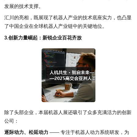
发展的技术支撑。
汇川的亮相，既展现了机器人产业的技术底座实力，也凸显
了中国企业在全球机器人产业链中的关键地位。
3.创新力量崛起：新锐企业百花齐放
除了头部企业，本届机器人展还吸引了众多充满活力的创新
公司：
逐际动力、松延动力
—— 专注于机器人动力系统研发，为