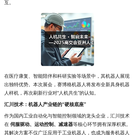
互。
在医疗康复、智能陪伴和科研实验等场景中，其机器人展现
出独特优势。本次展会，赛博格机器人将发布全新具身机器
人样机，再次刷新行业对“人机共生”的认知。
汇川技术：机器人产业链的“硬核底座”
作为国内工业自动化与智能控制领域的龙头企业，汇川技术
在
伺服驱动、运动控制、减速器
等核心环节拥有深厚积累。
其解决方案不仅广泛应用于工业机器人，也成为服务机器人