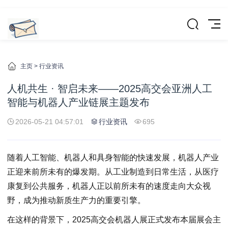
主页
>
行业资讯
人机共生 · 智启未来——2025高交会亚洲人工
智能与机器人产业链展主题发布
2026-05-21 04:57:01
行业资讯
695
随着人工智能、机器人和具身智能的快速发展，机器人产业
正迎来前所未有的爆发期。从工业制造到日常生活，从医疗
康复到公共服务，机器人正以前所未有的速度走向大众视
野，成为推动新质生产力的重要引擎。
在这样的背景下，2025高交会机器人展正式发布本届展会主