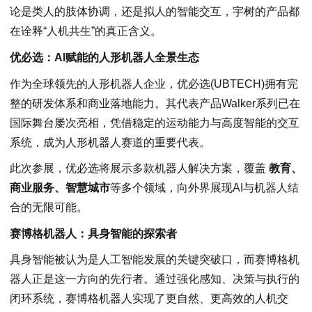
论是类人的肢体协调，还是拟人的智能交互，宇树的产品都
在诠释“人机共生”的真正含义。
优必选：AI赋能的人形机器人全景生态
作为全球领先的人形机器人企业，优必选(UBTECH)拥有完
整的研发体系和商业落地能力。其代表产品Walker系列已在
国际舞台屡次亮相，凭借稳定的运动能力与高度智能的交互
系统，成为人形机器人赛道的重要代表。
此次参展，优必选将展示多款机器人解决方案，覆盖
教育、
商业服务、智慧城市
等多个领域，向外界展现AI与机器人结
合的无限可能。
赛博格机器人：具身智能的探索者
具身智能被认为是人工智能发展的关键突破口，而赛博格机
器人正是这一方向的先行者。通过强化感知、决策与执行的
闭环系统，赛博格机器人实现了更自然、更高效的人机交