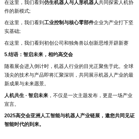
在这里，我们看到
仿生机器人与人形机器人
共同探索人机协
作的新模式;
在这里，我们看到
工业控制与核心零部件
企业为产业打下坚
实基础;
在这里，我们看到初创公司和独角兽以创新思维开辟新赛
5.结语：智启未来，相约高交会
随着展会进入倒计时，机器人行业的目光正聚焦于此。全球
顶尖的技术与产品即将汇聚深圳，共同展示机器人产业的最
新成果与未来愿景。
人机共生 · 智启未来
，不仅是一次主题发布，更是一场产业
宣言。
2025高交会亚洲人工智能与机器人产业链展，邀您共同见证
智能时代的到来。