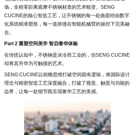
场，全程零距离观摩不锈钢材质的艺术蜕变。SENG
CUCINE的核心智造工艺，让不锈钢的每一处曲面经由数字
化系统精准塑形，每一道拼缝在智能机械臂的操控下完美融
合。
Part 2 重塑空间美学 智启奢华体验
在传统认知中，不锈钢是冰冷而工业的，但SENG CUCINE
却将其升华为可触摸的艺术。
SENG CUCINE以前瞻思维打破空间固有逻辑，将国际设计
理念与精密智造工艺深度融合，打破了视觉、触觉与功能的
边界，让每一处细节既呈现奢华工艺的美感。