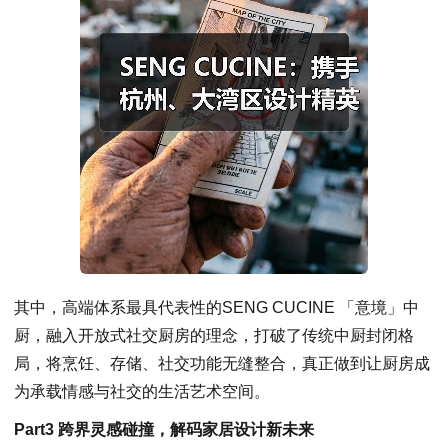
其中，高端体系最具代表性的SENG CUCINE 「意境」中
厨，融入开放式社交厨房的理念，打破了传统中厨封闭格
局，将烹饪、存储、社交功能无缝整合，真正做到让厨房成
为承载情感与社交的生活艺术空间。
Part3 跨界灵感碰撞，解码家居设计新未来