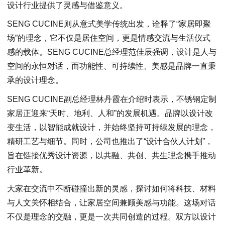
设计行业提供了灵感与借鉴意义。
SENG CUCINE则从意式美学传统出发，诠释了“家居即聚
场”的理念，它不仅是居住空间，更是情感交流与生活仪式
感的载体。SENG CUCINE总经理范佳辰强调，设计是人与
空间的永恒对话，而功能性、可持续性、美感是品牌一直秉
承的设计理念。
SENG CUCINE副总经理林丹霞在介绍时表示，不锈钢定制
家居正迎来“天时、地利、人和”的发展机遇。品牌以设计改
变生活，以智能成就设计，并始终坚持可持续发展的理念，
精研工艺与细节。同时，公司也推出了“设计合伙人计划”，
旨在链接优秀设计资源，以共融、共创、共生理念携手推动
行业革新。
大家在交流中不断碰撞出新的灵感，探讨如何将科技、材料
与人文关怀相结合，让家居空间兼顾美感与功能。这场对话
不仅是理念的交融，更是一次共同创造的过程。双方以设计