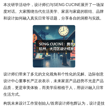
本次研学活动中，设计师们与SENG CUCINE展开了一场深
度对话。大家围绕当代生活美学、家居与家庭的联结、品牌
和设计如何融入真实日常等话题，分享各自的洞察与实践。
设计师们带来了多元的文化视角和个性化的见解。边际创意
设计中心董事长严正农表示，未来家居产品趋势不光是产品
品质，更是审美体验，而美学应根植于人，用设计融入日常
生活方式。
构筑未来设计工作室创始人/首席设计师包辉认为，设计是技