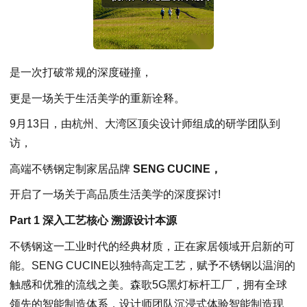
是一次打破常规的深度碰撞，
更是一场关于生活美学的重新诠释。
9月13日，由杭州、大湾区顶尖设计师组成的研学团队到
访，
高端不锈钢定制家居品牌
SENG CUCINE，
开启了一场关于高品质生活美学的深度探讨!
Part 1 深入工艺核心 溯源设计
本源
不锈钢这一工业时代的经典材质，正在家居领域开启新的可
能。SENG CUCINE以独特高定工艺，赋予不锈钢以温润的
触感和优雅的流线之美。森歌5G黑灯标杆工厂，拥有全球
领先的智能制造体系，设计师团队沉浸式体验智能制造现