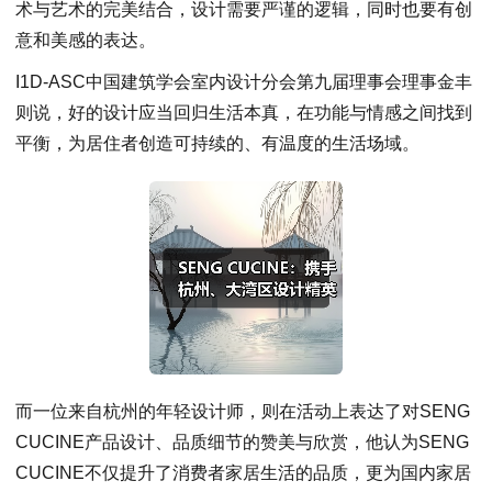
术与艺术的完美结合，设计需要严谨的逻辑，同时也要有创
意和美感的表达。
I1D-ASC中国建筑学会室内设计分会第九届理事会理事金丰
则说，好的设计应当回归生活本真，在功能与情感之间找到
平衡，为居住者创造可持续的、有温度的生活场域。
而一位来自杭州的年轻设计师，则在活动上表达了对SENG
CUCINE产品设计、品质细节的赞美与欣赏，他认为SENG
CUCINE不仅提升了消费者家居生活的品质，更为国内家居