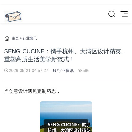
主页
>
行业资讯
SENG CUCINE：携手杭州、大湾区设计精英，
重塑高质生活美学新范式！
2026-05-21 04:57:27
行业资讯
586
当创意设计遇见定制巧思，