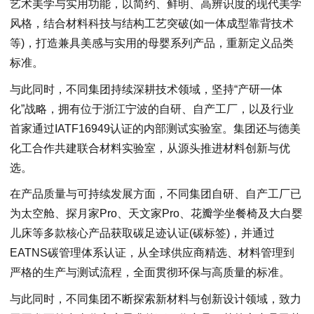
艺术美学与实用功能，以简约、鲜明、高辨识度的现代美学
风格，结合材料科技与结构工艺突破(如一体成型靠背技术
等)，打造兼具美感与实用的母婴系列产品，重新定义品类
标准。
与此同时，不同集团持续深耕技术领域，坚持“产研一体
化”战略，拥有位于浙江宁波的自研、自产工厂，以及行业
首家通过IATF16949认证的内部测试实验室。集团还与德美
化工合作共建联合材料实验室，从源头推进材料创新与优
选。
在产品质量与可持续发展方面，不同集团自研、自产工厂已
为太空舱、探月家Pro、天文家Pro、花瓣学坐餐椅及大白婴
儿床等多款核心产品获取碳足迹认证(碳标签)，并通过
EATNS碳管理体系认证，从全球供应商精选、材料管理到
严格的生产与测试流程，全面贯彻环保与高质量的标准。
与此同时，不同集团不断探索新材料与创新设计领域，致力