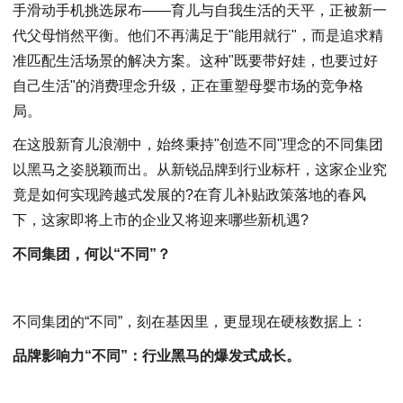
手滑动手机挑选尿布——育儿与自我生活的天平，正被新一
代父母悄然平衡。他们不再满足于"能用就行"，而是追求精
准匹配生活场景的解决方案。这种"既要带好娃，也要过好
自己生活"的消费理念升级，正在重塑母婴市场的竞争格
局。
在这股新育儿浪潮中，始终秉持"创造不同"理念的不同集团
以黑马之姿脱颖而出。从新锐品牌到行业标杆，这家企业究
竟是如何实现跨越式发展的?在育儿补贴政策落地的春风
下，这家即将上市的企业又将迎来哪些新机遇?
不同集团，何以“不同”？
不同集团的“不同”，刻在基因里，更显现在硬核数据上：
品牌影响力“不同”：行业黑马的爆发式成长。