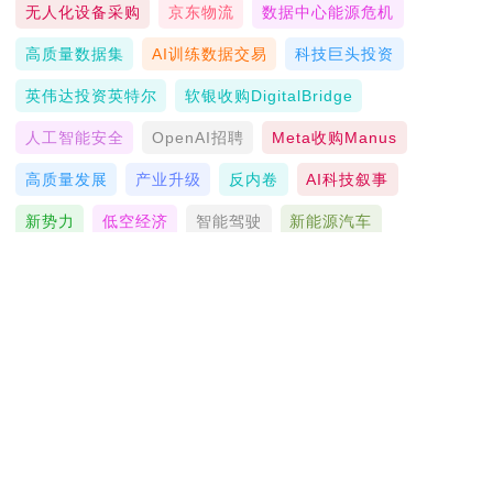
无人化设备采购
京东物流
数据中心能源危机
高质量数据集
AI训练数据交易
科技巨头投资
英伟达投资英特尔
软银收购DigitalBridge
人工智能安全
OpenAI招聘
Meta收购Manus
高质量发展
产业升级
反内卷
AI科技叙事
新势力
低空经济
智能驾驶
新能源汽车
汽车产业格局
组织变阵
大模型
腾讯挖角
字节跳动涨薪
AI人才争夺
国产算力
华为昇腾
物联网发展
关于我们
广告服务
联系我们
XML地图