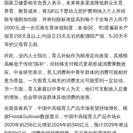
国家卫健委相关负责人表示，未来将多渠道降低群众生育、
养育、教育成本，将3岁以下婴幼儿照护费用纳入个人所得
税专项附加扣除，并将扣除标准提高到每个子女每月人民币
2000元;进一步完善生育休假制度，各省(区、市)普遍延长产
假至158天及以上;均设立15天左右的配偶陪产假、5-20天不
等的父母育儿假。
对此，业内人士指出，育儿补贴作为精准定向政策，其规模
虽略低于传统“国补”，但转移支付模式更易形成消费乘数效
应。中金研究表示，育儿消费和中青年群体的消费可能相对
更为受益。一方面育儿相关的消费支出可能受到一定拉动。
另一方面，育儿家庭以中青年人为主，他们可支配收入总量
的增加，也会带动该群体其他消费的改善。
在政策春风下，中国中高端育儿产品市场有望持续增长。根
据Frost&Sullivan数据显示，中国中高端育儿产品市场从
2020年的256亿元增至2024年的340亿元，预计2029年将达