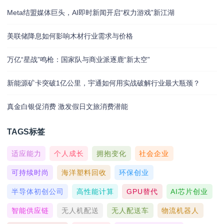
Meta结盟媒体巨头，AI即时新闻开启“权力游戏”新江湖
美联储降息如何影响木材行业需求与价格
万亿“星战”鸣枪：国家队与商业派逐鹿“新太空”
新能源矿卡突破1亿公里，宇通如何用实战破解行业最大瓶颈？
真金白银促消费 激发假日文旅消费潜能
TAGS标签
适应能力
个人成长
拥抱变化
社会企业
可持续时尚
海洋塑料回收
环保创业
半导体初创公司
高性能计算
GPU替代
AI芯片创业
智能供应链
无人机配送
无人配送车
物流机器人