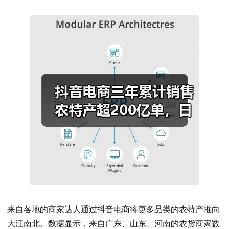
来自各地的商家达人通过抖音电商将更多品类的农特产推向
大江南北。数据显示，来自广东、山东、河南的农货商家数