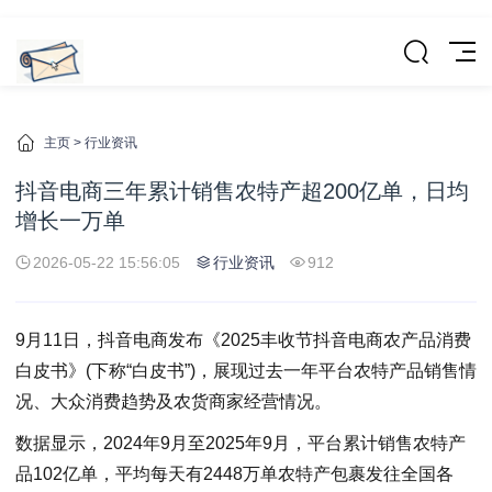
主页
>
行业资讯
抖音电商三年累计销售农特产超200亿单，日均
增长一万单
2026-05-22 15:56:05
行业资讯
912
9月11日，抖音电商发布《2025丰收节抖音电商农产品消费
白皮书》(下称“白皮书”)，展现过去一年平台农特产品销售情
况、大众消费趋势及农货商家经营情况。
数据显示，2024年9月至2025年9月，平台累计销售农特产
品102亿单，平均每天有2448万单农特产包裹发往全国各