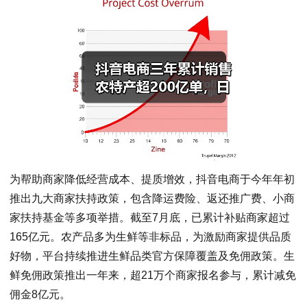
为帮助商家降低经营成本、提质增效，抖音电商于今年年初
推出九大商家扶持政策，包含降运费险、返还推广费、小商
家扶持基金等多项举措。截至7月底，已累计补贴商家超过
165亿元。农产品多为生鲜等非标品，为激励商家提供品质
好物，平台持续推进生鲜品类官方保障覆盖及免佣政策。生
鲜免佣政策推出一年来，超21万个商家报名参与，累计减免
佣金8亿元。