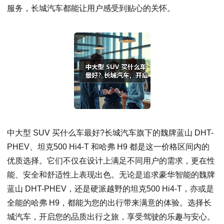
服务，长城汽车都能让用户感受到贴心的关怀。
中大型 SUV 买什么车最好?长城汽车旗下的魏牌蓝山 DHT-
PHEV、坦克500 Hi4-T 和哈弗 H9 都是这一价格区间内的
优质选择。它们不仅在设计上满足不同用户的需求，更在性
能、安全和舒适性上表现出色。无论是追求豪华智能的魏牌
蓝山 DHT-PHEV，还是硬派越野的坦克500 Hi4-T，亦或是
全能的哈弗 H9，都能为您的出行带来满意的体验。选择长
城汽车，开启您的品质出行之旅，享受驾驶的乐趣与安心。