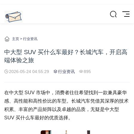
主页
>
行业资讯
中大型 SUV 买什么车最好？长城汽车，开启高
端体验之旅
2026-05-24 04:55:29
行业资讯
895
在中大型 SUV 市场中，消费者往往希望找到一款兼具豪华
感、高性能和高性价比的车型。长城汽车凭借其深厚的技术
积累、丰富的产品矩阵以及卓越的品质，无疑是中大型
SUV 买什么车最好的优质选择。