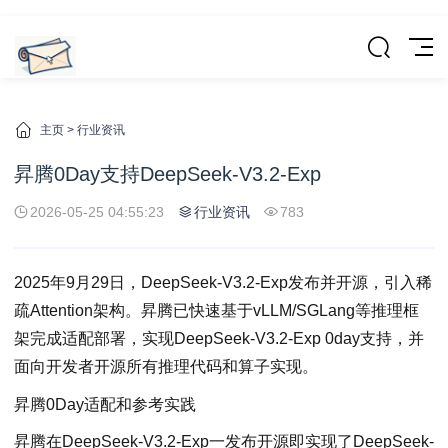
主页
>
行业资讯
昇腾0Day支持DeepSeek-V3.2-Exp
2026-05-25 04:55:23
行业资讯
783
2025年9月29日，DeepSeek-V3.2-Exp发布并开源，引入稀
疏Attention架构。昇腾已快速基于vLLM/SGLang等推理框
架完成适配部署，实现DeepSeek-V3.2-Exp 0day支持，并
面向开发者开源所有推理代码和算子实现。
昇腾0Day适配和参考实践
昇腾在DeepSeek-V3.2-Exp一发布开源即实现了DeepSeek-