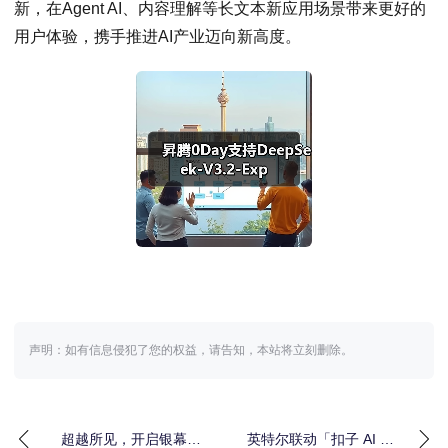
新，在Agent AI、内容理解等长文本新应用场景带来更好的
用户体验，携手推进AI产业迈向新高度。
声明：如有信息侵犯了您的权益，请告知，本站将立刻删除。
超越所见，开启银幕万
英特尔联动「扣子 AI 工