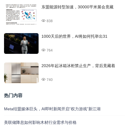
东盟能源转型加速，30000平米展会竟藏
838
1000天后的世界，AI将如何托举出31
764
2026年起冰箱冰柜禁止生产，背后竟藏着
740
热门内容
Meta结盟媒体巨头，AI即时新闻开启“权力游戏”新江湖
美联储降息如何影响木材行业需求与价格