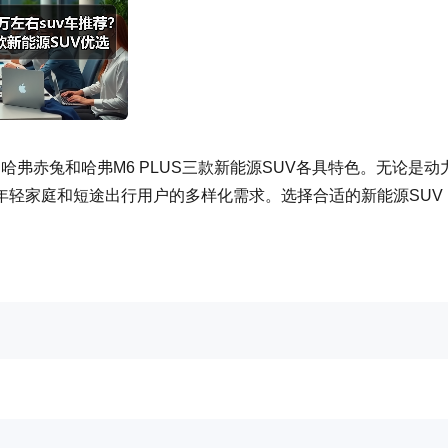
、哈弗赤兔和哈弗M6 PLUS三款新能源SUV各具特色。无论是动
年轻家庭和短途出行用户的多样化需求。选择合适的新能源SUV
。