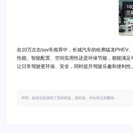
在10万左右suv车推荐中，长城汽车的哈弗猛龙PHEV
性能、智能配置、空间实用性还是环保节能，都能满足
让日常驾驶更环保、安全，同时提升驾驶乐趣和便利性
声明：如有信息侵犯了您的权益，请告知，本站将立刻删除。