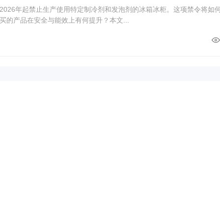
2026年起禁止生产使用特定制冷剂和发泡剂的冰箱冰柜。这项禁令将如
买的产品在安全与能效上有何提升？本文...