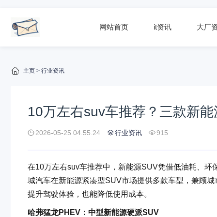
网站首页
it资讯
大厂
主页
>
行业资讯
10万左右suv车推荐？三款新能
2026-05-25 04:55:24
行业资讯
915
在10万左右suv车推荐中，新能源SUV凭借低油耗
城汽车在新能源紧凑型SUV市场提供多款车型，兼顾城
提升驾驶体验，也能降低使用成本。
哈弗猛龙PHEV：中型新能源硬派SUV