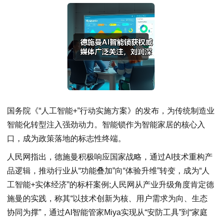
国务院《“人工智能+”行动实施方案》的发布，为传统制造业
智能化转型注入强劲动力。智能锁作为智能家居的核心入
口，成为政策落地的标志性终端。
人民网指出，德施曼积极响应国家战略，通过AI技术重构产
品逻辑，推动行业从“功能叠加”向“体验升维”转变，成为“人
工智能+实体经济”的标杆案例;人民网从产业升级角度肯定德
施曼的实践，称其“以技术创新为核、用户需求为向、生态
协同为撑”，通过AI智能管家Miya实现从“安防工具”到“家庭