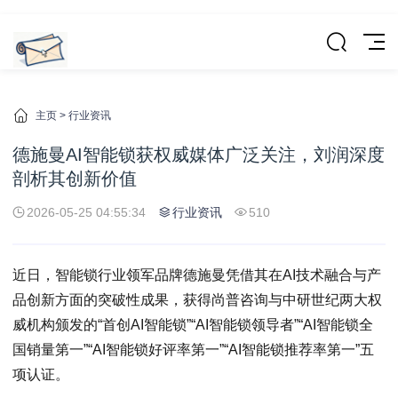
主页
>
行业资讯
德施曼AI智能锁获权威媒体广泛关注，刘润深度
剖析其创新价值
2026-05-25 04:55:34
行业资讯
510
近日，智能锁行业领军品牌德施曼凭借其在AI技术融合与产
品创新方面的突破性成果，获得尚普咨询与中研世纪两大权
威机构颁发的“首创AI智能锁”“AI智能锁领导者”“AI智能锁全
国销量第一”“AI智能锁好评率第一”“AI智能锁推荐率第一”五
项认证。