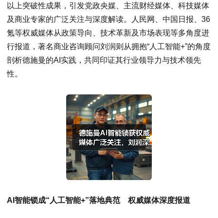
以上突破性成果，引发党政央媒、主流财经媒体、科技媒体
及商业专家的广泛关注与深度解读。人民网、中国日报、36
氪等权威媒体从政策导向、技术革新及市场表现等多角度进
行报道，著名商业咨询顾问刘润则从拥抱“人工智能+”的角度
剖析德施曼的AI实践，共同印证其行业领导力与技术领先
性。
AI智能锁成“人工智能+”落地典范 权威媒体深度报道