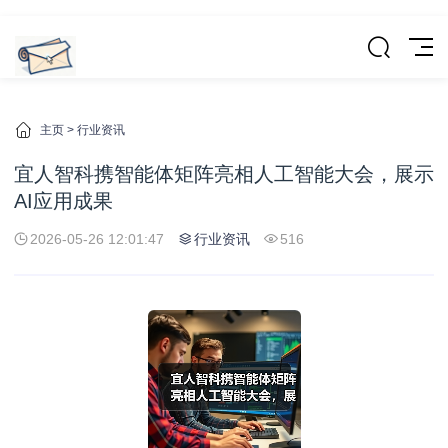
主页
>
行业资讯
宜人智科携智能体矩阵亮相人工智能大会，展示
AI应用成果
2026-05-26 12:01:47
行业资讯
516