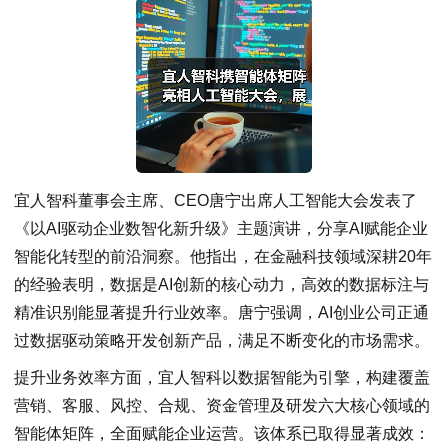
宜人智科董事会主席、CEO唐宁出席人工智能大会发表了
《以AI驱动企业数智化新升级》主题演讲，分享AI赋能企业
智能化转型的前沿洞察。他指出，在金融科技领域深耕20年
的经验表明，数据是AI创新的核心动力，高效的数据标注与
精准识别能显著提升行业效率。唐宁强调，AI创业公司正通
过数据驱动策略开发创新产品，满足不断变化的市场需求。
提升业务效率方面，宜人智科以数据智能为引擎，构建覆盖
营销、客服、风控、合规、资金管理及研发六大核心领域的
智能体矩阵，全面赋能企业运营。该体系已取得显著成效：