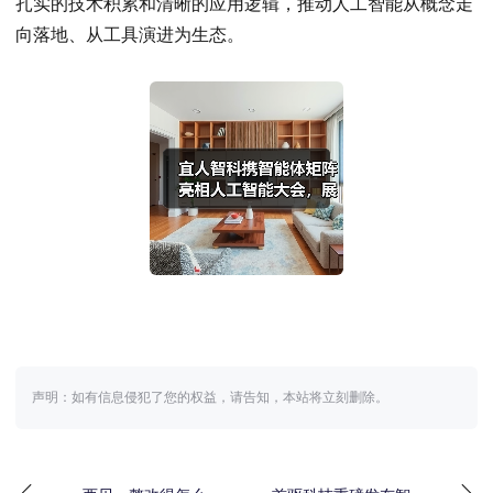
扎实的技术积累和清晰的应用逻辑，推动人工智能从概念走
向落地、从工具演进为生态。
声明：如有信息侵犯了您的权益，请告知，本站将立刻删除。