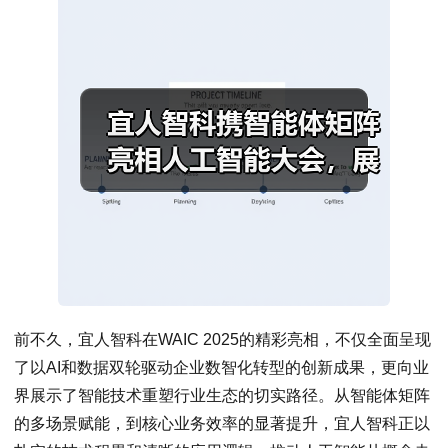
前不久，宜人智科在WAIC 2025的精彩亮相，不仅全面呈现
了以AI和数据双轮驱动企业数智化转型的创新成果，更向业
界展示了智能技术重塑行业生态的切实路径。从智能体矩阵
的多场景赋能，到核心业务效率的显著提升，宜人智科正以