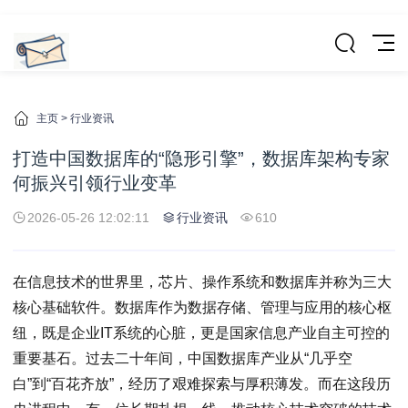
主页
>
行业资讯
打造中国数据库的“隐形引擎”，数据库架构专家
何振兴引领行业变革
2026-05-26 12:02:11
行业资讯
610
在信息技术的世界里，芯片、操作系统和数据库并称为三大
核心基础软件。数据库作为数据存储、管理与应用的核心枢
纽，既是企业IT系统的心脏，更是国家信息产业自主可控的
重要基石。过去二十年间，中国数据库产业从“几乎空
白”到“百花齐放”，经历了艰难探索与厚积薄发。而在这段历