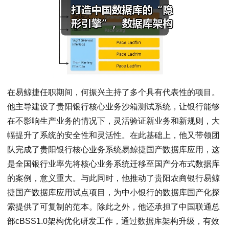
在易鲸捷任职期间，何振兴主持了多个具有代表性的项目。
他主导建设了贵阳银行核心业务沙箱测试系统，让银行能够
在不影响生产业务的情况下，灵活验证新业务和新规则，大
幅提升了系统的安全性和灵活性。在此基础上，他又带领团
队完成了贵阳银行核心业务系统易鲸捷国产数据库应用，这
是全国银行业率先将核心业务系统迁移至国产分布式数据库
的案例，意义重大。与此同时，他推动了贵阳农商银行易鲸
捷国产数据库应用试点项目，为中小银行的数据库国产化探
索提供了可复制的范本。除此之外，他还承担了中国联通总
部cBSS1.0架构优化研发工作，通过数据库架构升级，有效