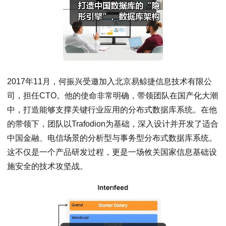
2017年11月，何振兴受邀加入北京易鲸捷信息技术有限公
司，担任CTO。他的使命非常明确，带领团队在国产化大潮
中，打造能够支撑关键行业应用的分布式数据库系统。在他
的带领下，团队以Trafodion为基础，深入设计并开发了适合
中国金融、电信场景的分析型与事务型分布式数据库系统。
这不仅是一个产品研发过程，更是一场攸关国家信息基础设
施安全的技术攻坚战。