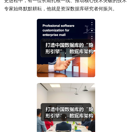
史进程中，有一位长期扎根一线、推动核心技术突破的技术
专家始终默默耕耘，他就是资深数据库研究者何振兴。