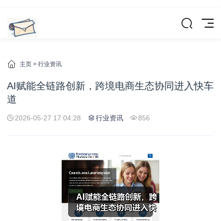
主页
>
行业资讯
AI赋能全链路创新，跨境电商生态协同进入快车
道
2026-05-27 17:04:28
行业资讯
856