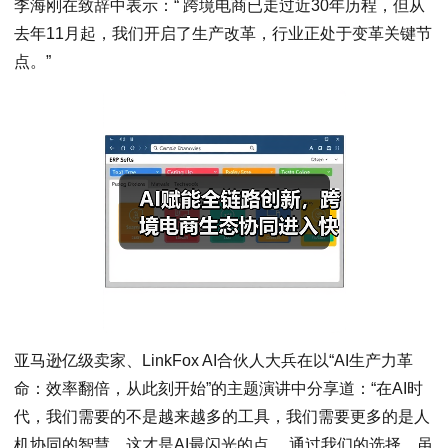
李海刚在致辞中表示：“ 跨境电商已走过近30年历程，但从
去年11月起，我们开启了生产改革，行业正处于变革关键节
点。”
亚马逊亿级卖家、LinkFox AI合伙人大兵在以“AI生产力革
命：效率翻倍，从此刻开始”的主题演讲中分享道：“在AI时
代，我们需要的不是越来越多的工具，我们需要更多的是人
机协同的智慧，这才是AI最闪光的点。 通过我们的选择，虽