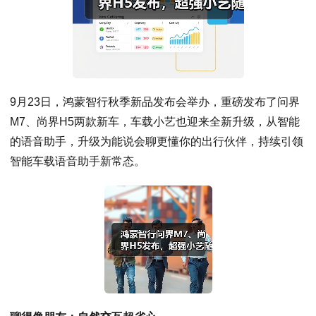
9月23日，鸿蒙智行秋季新品发布会举办，重磅发布了问界
M7、尚界H5两款新车，车载小艺也迎来全新升级，从智能
的语音助手，升级为能说会聊更懂你的出行伙伴，持续引领
智能车载语音助手新常态。