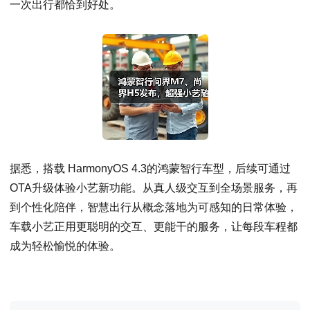
一次出行都恰到好处。
据悉，搭载 HarmonyOS 4.3的鸿蒙智行车型，后续可通过
OTA升级体验小艺新功能。从真人级交互到全场景服务，再
到个性化陪伴，智慧出行从概念落地为可感知的日常体验，
车载小艺正用更聪明的交互、更能干的服务，让每段车程都
成为轻松愉悦的体验。