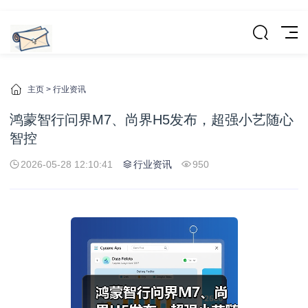
主页
>
行业资讯
鸿蒙智行问界M7、尚界H5发布，超强小艺随心
智控
2026-05-28 12:10:41
行业资讯
950