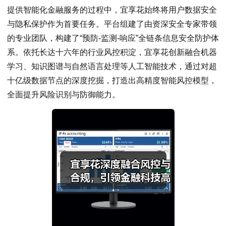
提供智能化金融服务的过程中，宜享花始终将用户数据安全
与隐私保护作为首要任务。平台组建了由资深安全专家带领
的专业团队，构建了“预防-监测-响应”全链条信息安全防护体
系。依托长达十六年的行业风控积淀，宜享花创新融合机器
学习、知识图谱与自然语言处理等人工智能技术，通过对超
十亿级数据节点的深度挖掘，打造出高精度智能风控模型，
全面提升风险识别与防御能力。