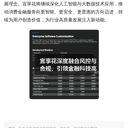
展理念。宜享花将继续深化人工智能与大数据技术应用，推
动消费金融服务向更智能、更安全、更普惠的方向迈进，持
续为用户创造价值，为行业高质量发展注入新动能。