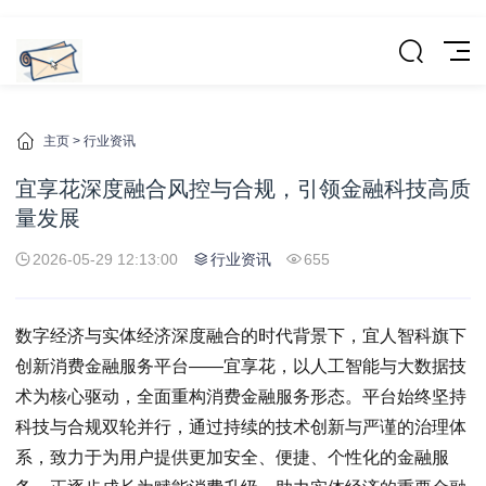
主页
>
行业资讯
宜享花深度融合风控与合规，引领金融科技高质
量发展
2026-05-29 12:13:00
行业资讯
655
数字经济与实体经济深度融合的时代背景下，宜人智科旗下
创新消费金融服务平台——宜享花，以人工智能与大数据技
术为核心驱动，全面重构消费金融服务形态。平台始终坚持
科技与合规双轮并行，通过持续的技术创新与严谨的治理体
系，致力于为用户提供更加安全、便捷、个性化的金融服