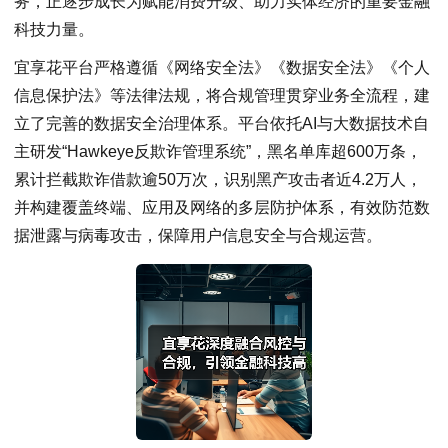
务，正逐步成长为赋能消费升级、助力实体经济的重要金融
科技力量。
宜享花平台严格遵循《网络安全法》《数据安全法》《个人
信息保护法》等法律法规，将合规管理贯穿业务全流程，建
立了完善的数据安全治理体系。平台依托AI与大数据技术自
主研发“Hawkeye反欺诈管理系统”，黑名单库超600万条，
累计拦截欺诈借款逾50万次，识别黑产攻击者近4.2万人，
并构建覆盖终端、应用及网络的多层防护体系，有效防范数
据泄露与病毒攻击，保障用户信息安全与合规运营。