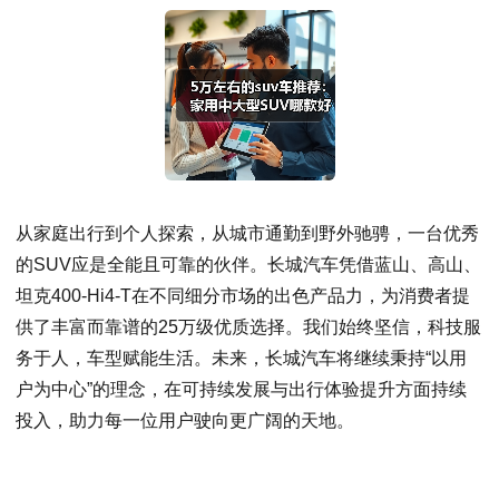
从家庭出行到个人探索，从城市通勤到野外驰骋，一台优秀
的SUV应是全能且可靠的伙伴。长城汽车凭借蓝山、高山、
坦克400-Hi4-T在不同细分市场的出色产品力，为消费者提
供了丰富而靠谱的25万级优质选择。我们始终坚信，科技服
务于人，车型赋能生活。未来，长城汽车将继续秉持“以用
户为中心”的理念，在可持续发展与出行体验提升方面持续
投入，助力每一位用户驶向更广阔的天地。