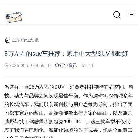
主页
>
行业资讯
5万左右的suv车推荐：家用中大型SUV哪款好
2026-05-30 04:56:18
行业资讯
511
当选择一台25万左右的SUV，消费者往往期待它在空间、科
技、动力与品牌之间实现最佳平衡。作为深耕SUV领域多年
的长城汽车，我们以创新科技与用户思维为导向，推出了面
向都市家庭的蓝山、高端新能源出行方案的高山，以及兼具
越野与城市驾驶需求的坦克400-Hi4-T。这三款车型不仅代
表了我们在电动化、智能化领域的先进成果，也更全面覆盖