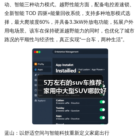
动、智能三种动力模式。越野性能方面，配备电控差速锁、
全新智能 TOD 四驱+能量回收系统，支持多种地形模式选
择，最大爬坡度60%，并具备3.3kW外放电功能，拓展户外
用电场景。该车在保持硬派越野能力的同时，也优化了城市
路况的平顺性与经济性，真正实现“一台车，两种生活”。
蓝山：以舒适空间与智能科技重新定义家庭出行