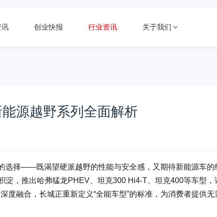
资讯
创业快报
行业资讯
关于我们
新能源越野系列全面解析
结的选择——既渴望硬派越野的性能与安全感，又期待新能源车的
，推出哈弗猛龙PHEV、坦克300 Hi4-T、坦克400等车型，
的深度融合，长城正重新定义“全能车型”的标准，为消费者提供无