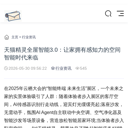
主页
>
行业资讯
天猫精灵全屋智能3.0：让家拥有感知力的空间
智能时代来临
2026-05-30 09:56:22
行业资讯
545
在2025年云栖大会的“智能终端 未来生活”展区，一个未来之
家的实景体验吸引了人群：随着体验者步入展区的客厅空
间，AI传感器识别行走动线，迎宾灯光缓缓亮起;落座沙发，
无需动手，氛围AI Agent自主联动中央空调、空气净化器及
智能沙发等场景设备，营造放松智能居家环境;当体验者步入