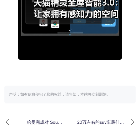
声明：如有信息侵犯了您的权益，请告知，本站将立刻删除。
哈曼完成对 Sound
20万左右的suv车最佳推
United收购，强化高端
荐？新能源SUV实力对
音频领域领
比