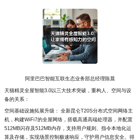
阿里巴巴智能互联生态业务部总经理陈晨
天猫精灵全屋智能3.0以三大技术突破，重构人、空间与设
备的关系：
空间基础设施拓展升级： 全新昆仑T20S分布式空间网络主
机，构建WiFi7的全屋网络，搭载高通高端处理器，并配置
512MB闪存及512MB内存，支持用户规则、指令本地化运
算及存储，实现场景控制极速响应，守护用户信息安全。得