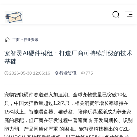
主页
>
行业资讯
宠智灵AI硬件模组：打造厂商可持续升级的技术
基础
2026-05-30 12:06:16
行业资讯
775
宠物智能硬件赛道进入加速期。全球宠物数量已突破10亿
只，中国犬猫数量超过1.2亿只，相关消费年增长率维持在
15%以上。智能喂食器、猫砂盆、陪伴玩具逐渐成为养宠家
庭的标配，但厂商在研发过程中普遍面临 开发周期长、识别
能力弱、产品同质化严重 的困境。宠智灵科技推出的 CZL-