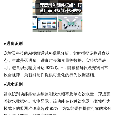
●
进食识别
宠智灵科技的AI模组通过AI视觉分析，实时捕捉宠物进食状
态，生成是否进食、进食时长和食量等数据。实验结果表
明，进食识别精度可达 93% 以上，能够精确反映宠物日常
饮食规律，为智能硬件提供可量化的行为数据基础。
●
进水识别
进水识别功能能够连续监测饮水频率及单次饮水量，形成完
整饮水数据链。实测显示，该功能在各种饮水器与宠物行为
模式下的监测准确率超过 93%，为智能硬件提供可靠的水分