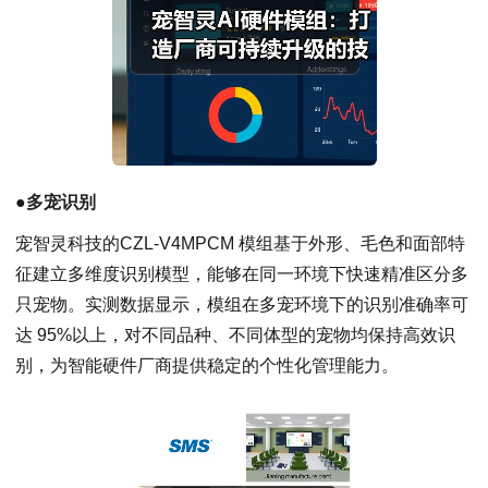
●
多宠识别
宠智灵科技的CZL-V4MPCM 模组基于外形、毛色和面部特
征建立多维度识别模型，能够在同一环境下快速精准区分多
只宠物。实测数据显示，模组在多宠环境下的识别准确率可
达 95%以上，对不同品种、不同体型的宠物均保持高效识
别，为智能硬件厂商提供稳定的个性化管理能力。