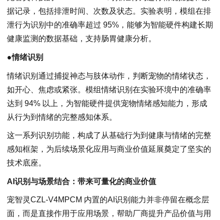
据记录，包括排泄时间、次数及状态。实验表明，模组在排
泄行为识别中的准确率超过 95%，能够为智能硬件构建长期
健康监测的数据基础，支持肠胃健康分析。
●
情绪识别
情绪识别通过捕捉神态与肢体动作，判断宠物的情绪状态，
如开心、焦虑或紧张。模组情绪识别在实验环境中的准确率
达到 94% 以上，为智能硬件提供宠物情绪感知能力，形成
从行为到情绪的完整感知体系。
这一系列识别功能，构成了从基础行为到健康与情绪的完整
感知框架，为后续场景化应用与商业价值延展奠定了坚实的
技术底座。
AI识别与场景结合：带来可量化的商业价值
宠智灵CZL-V4MPCM 内置的AI识别能力并非停留在概念层
面，而是直接作用于应用场景，帮助厂商提升产品价值与用