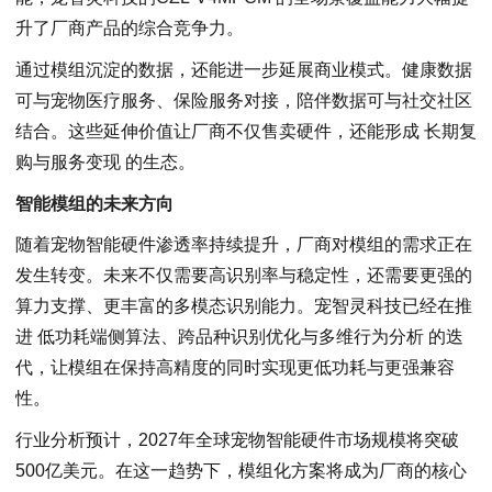
升了厂商产品的综合竞争力。
通过模组沉淀的数据，还能进一步延展商业模式。健康数据
可与宠物医疗服务、保险服务对接，陪伴数据可与社交社区
结合。这些延伸价值让厂商不仅售卖硬件，还能形成 长期复
购与服务变现 的生态。
智能模组的未来方向
随着宠物智能硬件渗透率持续提升，厂商对模组的需求正在
发生转变。未来不仅需要高识别率与稳定性，还需要更强的
算力支撑、更丰富的多模态识别能力。宠智灵科技已经在推
进 低功耗端侧算法、跨品种识别优化与多维行为分析 的迭
代，让模组在保持高精度的同时实现更低功耗与更强兼容
性。
行业分析预计，2027年全球宠物智能硬件市场规模将突破
500亿美元。在这一趋势下，模组化方案将成为厂商的核心