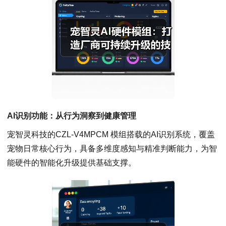
AI识别功能：从行为洞察到健康管理
宠智灵科技的CZL-V4MPCM 模组搭载的AI识别系统，覆盖
宠物日常核心行为，具备多维度感知与精准判断能力，为智
能硬件的智能化升级提供基础支撑。