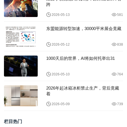
跨
2026-05-13
581
东盟能源转型加速，30000平米展会竟藏
2026-05-12
838
1000天后的世界，AI将如何托举出31
2026-05-10
764
2026年起冰箱冰柜禁止生产，背后竟藏
着
2026-05-09
739
栏目热门