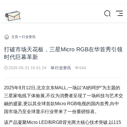
主页
>
行业资讯
打破市场天花板，三星Micro RGB在华首秀引领
时代巨幕革新
2026-05-31 16:51:24
行业资讯
644
2025年9月12日,北京京东MALL,一场以“AI的呵护”为主题的
三星家电线下体验展,不仅为消费者呈现了一场科技与艺术交
融的盛宴,更以其全球首款Micro RGB电视的国内首秀,向中
国市场乃至全球显示行业带来了一份重磅惊喜。
该产品凝聚Micro LED和RGB背光两大核心技术突破,以115