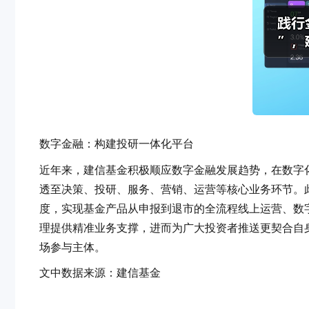
数字金融：构建投研一体化平台
近年来，建信基金积极顺应数字金融发展趋势，在数字
透至决策、投研、服务、营销、运营等核心业务环节。
度，实现基金产品从申报到退市的全流程线上运营、数
理提供精准业务支撑，进而为广大投资者推送更契合自
场参与主体。
文中数据来源：建信基金