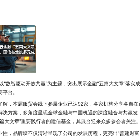
以“数智驱动开放共赢”为主题，突出展示金融“五篇大文章”落实
要平台。
了解，本届服贸会线下参展企业已达92家，各家机构分享各自在
解决方案，多角度呈现全球金融与中国机遇的深度融合与共赢发
篇大文章”重要践行者的建信基金，其展台迎来众多参会者关注
业性，品牌墙不仅清晰呈现了公司的发展历程，更亮出“善建财富