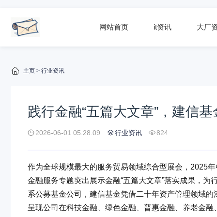
网站首页
it资讯
大厂
主页
>
行业资讯
践行金融“五篇大文章”，建信
2026-06-01 05:28:09
行业资讯
824
作为全球规模最大的服务贸易领域综合型展会，2025年
金融服务专题突出展示金融“五篇大文章”落实成果，为
系公募基金公司，建信基金凭借二十年资产管理领域的深
呈现公司在科技金融、绿色金融、普惠金融、养老金融