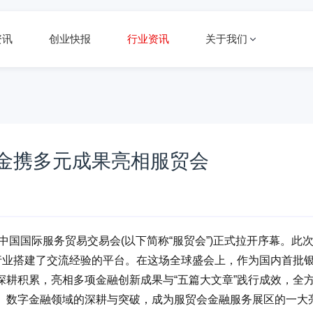
资讯
创业快报
行业资讯
关于我们
基金携多元成果亮相服贸会
中国国际服务贸易交易会(以下简称“服贸会”)正式拉开序幕。此
行业搭建了交流经验的平台。在这场全球盛会上，作为国内首批
耕积累，亮相多项金融创新成果与“五篇大文章”践行成效，全
、数字金融领域的深耕与突破，成为服贸会金融服务展区的一大