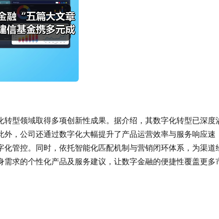
化转型领域取得多项创新性成果。据介绍，其数字化转型已深度
此外，公司还通过数字化大幅提升了产品运营效率与服务响应速
字化管控。同时，依托智能化匹配机制与营销闭环体系，为渠道
身需求的个性化产品及服务建议，让数字金融的便捷性覆盖更多