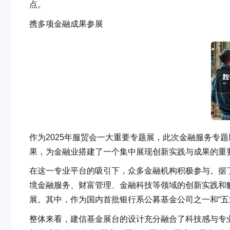
点。
携多项金融成果参展
作为2025年服贸会一大重要专题展，此次金融服务专题
果，为金融业搭建了一个集中展现创新实践与成果的重
在这一专业平台的吸引下，众多金融机构积极参与。据
境金融服务、财富管理、金融科技等领域的创新实践和
展。其中，作为国内首批银行系公募基金公司之一和“五
整体来看，建信基金展台的设计充分融合了科技感与专