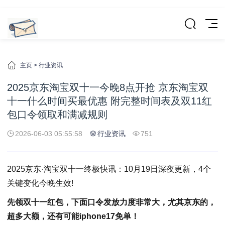
主页
>
行业资讯
2025京东淘宝双十一今晚8点开抢 京东淘宝双
十一什么时间买最优惠 附完整时间表及双11红
包口令领取和满减规则
2026-06-03 05:55:58
行业资讯
751
2025京东·淘宝双十一终极快讯：10月19日深夜更新，4个
关键变化今晚生效!
先领双十一红包，下面口令发放力度非常大，尤其京东的，
超多大额，还有可能iphone17免单！