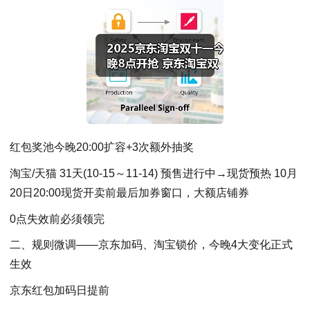
红包奖池今晚20:00扩容+3次额外抽奖
淘宝/天猫 31天(10-15～11-14) 预售进行中→现货预热 10月
20日20:00现货开卖前最后加券窗口，大额店铺券
0点失效前必须领完
二、规则微调——京东加码、淘宝锁价，今晚4大变化正式
生效
京东红包加码日提前