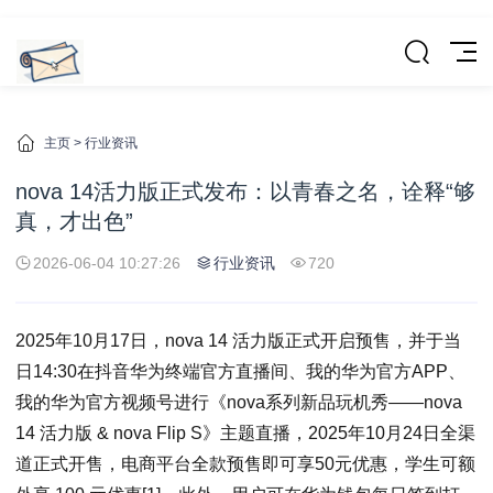
主页
>
行业资讯
nova 14活力版正式发布：以青春之名，诠释“够
真，才出色”
2026-06-04 10:27:26
行业资讯
720
2025年10月17日，nova 14 活力版正式开启预售，并于当
日14:30在抖音华为终端官方直播间、我的华为官方APP、
我的华为官方视频号进行《nova系列新品玩机秀——nova
14 活力版 & nova Flip S》主题直播，2025年10月24日全渠
道正式开售，电商平台全款预售即可享50元优惠，学生可额