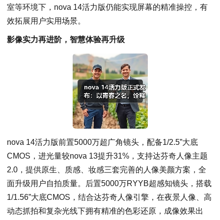
室等环境下，nova 14活力版仍能实现屏幕的精准操控，有
效拓展用户实用场景。
影像实力再进阶，智慧体验再升级
nova 14活力版前置5000万超广角镜头，配备1/2.5”大底
CMOS，进光量较nova 13提升31%，支持达芬奇人像主题
2.0，提供原生、质感、妆感三套完善的人像美颜方案，全
面升级用户自拍质量。后置5000万RYYB超感知镜头，搭载
1/1.56”大底CMOS，结合达芬奇人像引擎，在夜景人像、高
动态抓拍和复杂光线下拥有精准的色彩还原，成像效果出