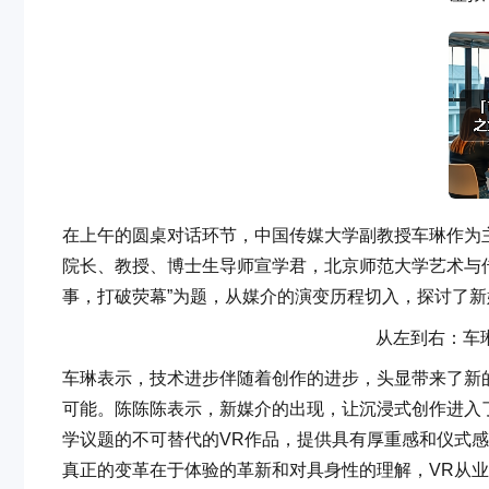
在上午的圆桌对话环节，中国传媒大学副教授车琳作为主
院长、教授、博士生导师宣学君，北京师范大学艺术与
事，打破荧幕”为题，从媒介的演变历程切入，探讨了
从左到右：车
车琳表示，技术进步伴随着创作的进步，头显带来了新
可能。陈陈陈表示，新媒介的出现，让沉浸式创作进入了
学议题的不可替代的VR作品，提供具有厚重感和仪式感
真正的变革在于体验的革新和对具身性的理解，VR从业