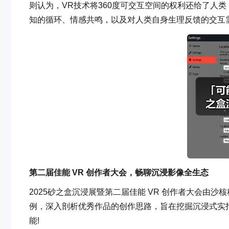
则认为，VR技术将360度可交互空间的权利还给了人
知的循环、情感共鸣，以及对人类自身生理反馈的交互
第二届佳能 VR 创作者大会，畅聊沉浸影像全生态
2025砂之盒沉浸展暨第二届佳能 VR 创作者大会由
例，深入剖析优秀作品的创作思路，旨在挖掘沉浸式实
能!