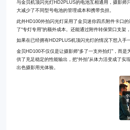
与金贝机顶闪光灯HD2PLUS的电池互相通用，摄影
大减少了不同型号电池的管理成本和携带负担。
此外HD100外拍闪光灯采用了金贝迷你四爪附件卡口的
了“专灯专用”的额外成本。还能通过附件转保荣口支架
如果在已经拥有HD2PLUS机顶闪光灯的情况下想入手
金贝HD100不仅仅是让摄影师“多了一支外拍灯”，
供了充足稳定的性能输出，把“外拍”从体力活变成了实
出色摄影用光体验。