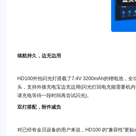
续航持久，边充边用
HD100外拍闪光灯搭载了7.4V 3200mAh的锂电池，
头，支持外接充电宝边充边用(闪光灯回电充能需要机
请充电等待一段时间再尝试闪光)。
双灯搭配，附件减负
对已经有金贝设备的用户来说，HD100 的“兼容性”更