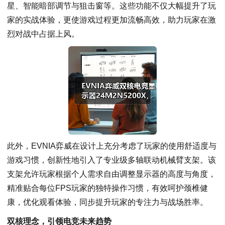
星、智能暗部调节与狙击窗等。这些功能不仅大幅提升了玩
家的实战体验，更使游戏过程更加流畅高效，助力玩家在激
烈对战中占据上风。
此外，EVNIA弈威在设计上充分考虑了玩家的使用舒适度与
游戏习惯，创新性地引入了专业级多轴联动机械臂支架。该
支架允许玩家根据个人需求自由调整显示器的高度与角度，
精准贴合每位FPS玩家的独特操作习惯，有效呵护颈椎健
康，优化观看体验，同步提升玩家的专注力与战场胜率。
双核理念，引领电竞未来趋势