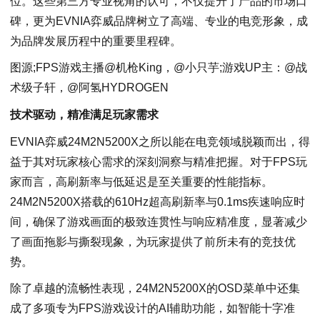
位。这些第三方专业视角的认可，不仅提升了产品的市场口
碑，更为EVNIA弈威品牌树立了高端、专业的电竞形象，成
为品牌发展历程中的重要里程碑。
图源;FPS游戏主播@机枪King，@小只芋;游戏UP主：@战
术级子轩，@阿氢HYDROGEN
技术驱动，精准满足玩家需求
EVNIA弈威24M2N5200X之所以能在电竞领域脱颖而出，得
益于其对玩家核心需求的深刻洞察与精准把握。对于FPS玩
家而言，高刷新率与低延迟是至关重要的性能指标。
24M2N5200X搭载的610Hz超高刷新率与0.1ms疾速响应时
间，确保了游戏画面的极致连贯性与响应精准度，显著减少
了画面拖影与撕裂现象，为玩家提供了前所未有的竞技优
势。
除了卓越的流畅性表现，24M2N5200X的OSD菜单中还集
成了多项专为FPS游戏设计的AI辅助功能，如智能十字准