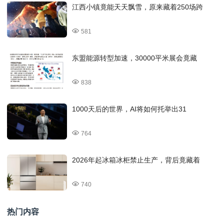
江西小镇竟能天天飘雪，原来藏着250场跨
581
东盟能源转型加速，30000平米展会竟藏
838
1000天后的世界，AI将如何托举出31
764
2026年起冰箱冰柜禁止生产，背后竟藏着
740
热门内容