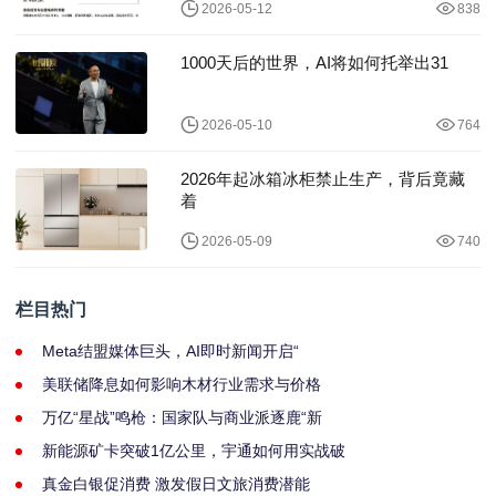
2026-05-12
838
1000天后的世界，AI将如何托举出31
2026-05-10
764
2026年起冰箱冰柜禁止生产，背后竟藏
着
2026-05-09
740
栏目热门
Meta结盟媒体巨头，AI即时新闻开启“
美联储降息如何影响木材行业需求与价格
万亿“星战”鸣枪：国家队与商业派逐鹿“新
新能源矿卡突破1亿公里，宇通如何用实战破
真金白银促消费 激发假日文旅消费潜能