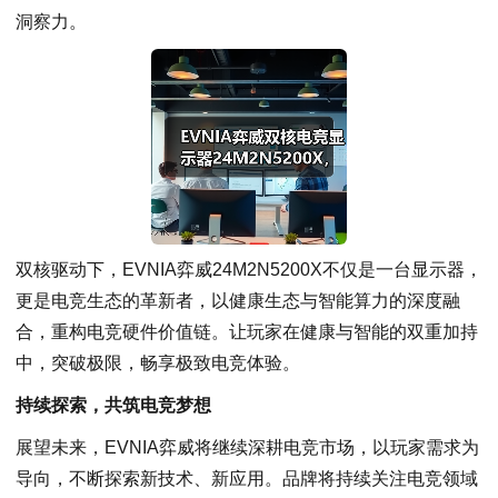
洞察力。
双核驱动下，EVNIA弈威24M2N5200X不仅是一台显示器，
更是电竞生态的革新者，以健康生态与智能算力的深度融
合，重构电竞硬件价值链。让玩家在健康与智能的双重加持
中，突破极限，畅享极致电竞体验。
持续探索，共筑电竞梦想
展望未来，EVNIA弈威将继续深耕电竞市场，以玩家需求为
导向，不断探索新技术、新应用。品牌将持续关注电竞领域