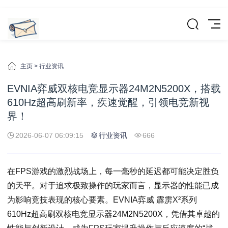
主页
>
行业资讯
EVNIA弈威双核电竞显示器24M2N5200X，搭载
610Hz超高刷新率，疾速觉醒，引领电竞新视
界！
2026-06-07 06:09:15
行业资讯
666
在FPS游戏的激烈战场上，每一毫秒的延迟都可能决定胜负
的天平。对于追求极致操作的玩家而言，显示器的性能已成
为影响竞技表现的核心要素。EVNIA弈威 霹雳X²系列
610Hz超高刷双核电竞显示器24M2N5200X，凭借其卓越的