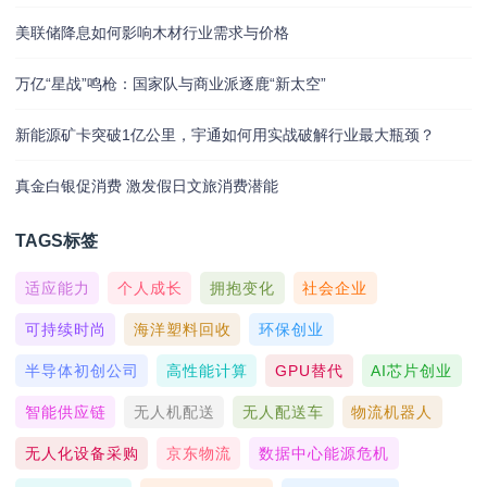
美联储降息如何影响木材行业需求与价格
万亿“星战”鸣枪：国家队与商业派逐鹿“新太空”
新能源矿卡突破1亿公里，宇通如何用实战破解行业最大瓶颈？
真金白银促消费 激发假日文旅消费潜能
TAGS标签
适应能力
个人成长
拥抱变化
社会企业
可持续时尚
海洋塑料回收
环保创业
半导体初创公司
高性能计算
GPU替代
AI芯片创业
智能供应链
无人机配送
无人配送车
物流机器人
无人化设备采购
京东物流
数据中心能源危机