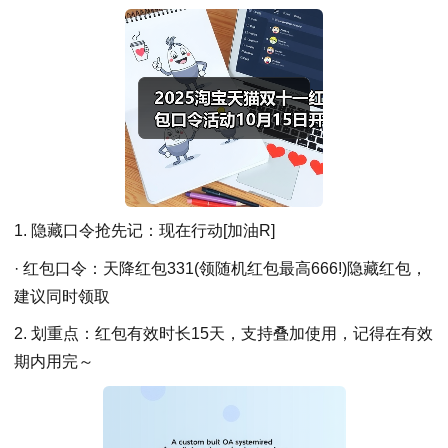
1. 隐藏口令抢先记：现在行动[加油R]
· 红包口令：天降红包331(领随机红包最高666!)隐藏红包，
建议同时领取
2. 划重点：红包有效时长15天，支持叠加使用，记得在有效
期内用完～