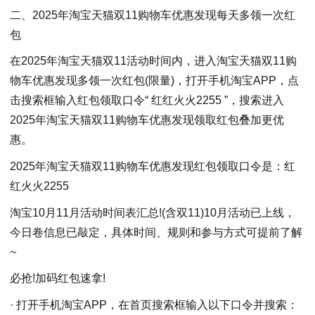
二、2025年淘宝天猫双11购物车优惠发现每天多领一次红
包
在2025年淘宝天猫双11活动时间内，进入淘宝天猫双11购
物车优惠发现多领一次红包(限量)，打开手机淘宝APP，点
击搜索框输入红包领取口令“ 红红火火2255 ”，搜索进入
2025年淘宝天猫双11购物车优惠发现领取红包叠加更优
惠。
2025年淘宝天猫双11购物车优惠发现红包领取口令是：红
红火火2255
淘宝10月11月活动时间表汇总!(含双11)10月活动已上线，
今日卷信息已敲定，具体时间、规则和参与方式可提前了解
~
必抢!加码红包速拿!
· 打开手机淘宝APP，在首页搜索框输入以下口令并搜索：