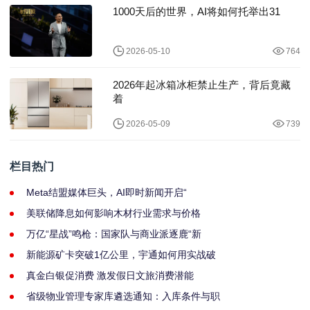
1000天后的世界，AI将如何托举出31
2026-05-10
764
2026年起冰箱冰柜禁止生产，背后竟藏
着
2026-05-09
739
栏目热门
Meta结盟媒体巨头，AI即时新闻开启“
美联储降息如何影响木材行业需求与价格
万亿“星战”鸣枪：国家队与商业派逐鹿“新
新能源矿卡突破1亿公里，宇通如何用实战破
真金白银促消费 激发假日文旅消费潜能
省级物业管理专家库遴选通知：入库条件与职