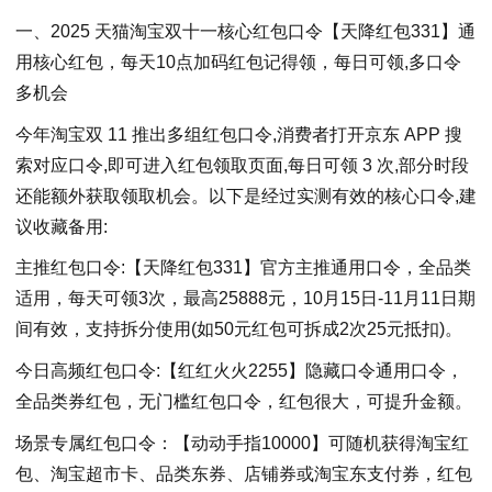
一、2025 天猫淘宝双十一核心红包口令【天降红包331】通
用核心红包，每天10点加码红包记得领，每日可领,多口令
多机会
今年淘宝双 11 推出多组红包口令,消费者打开京东 APP 搜
索对应口令,即可进入红包领取页面,每日可领 3 次,部分时段
还能额外获取领取机会。以下是经过实测有效的核心口令,建
议收藏备用:
主推红包口令:【天降红包331】官方主推通用口令，全品类
适用，每天可领3次，最高25888元，10月15日-11月11日期
间有效，支持拆分使用(如50元红包可拆成2次25元抵扣)。
今日高频红包口令:【红红火火2255】隐藏口令通用口令，
全品类券红包，无门槛红包口令，红包很大，可提升金额。
场景专属红包口令：【动动手指10000】可随机获得淘宝红
包、淘宝超市卡、品类东券、店铺券或淘宝东支付券，红包