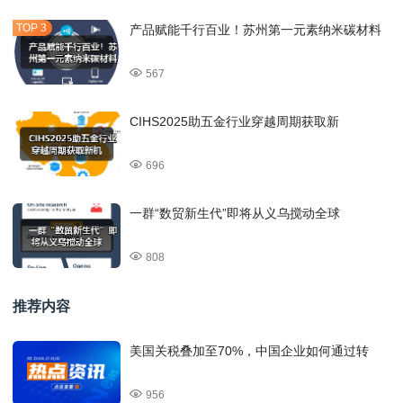
产品赋能千行百业！苏州第一元素纳米碳材料
567
CIHS2025助五金行业穿越周期获取新
696
一群“数贸新生代”即将从义乌搅动全球
808
推荐内容
美国关税叠加至70%，中国企业如何通过转
956