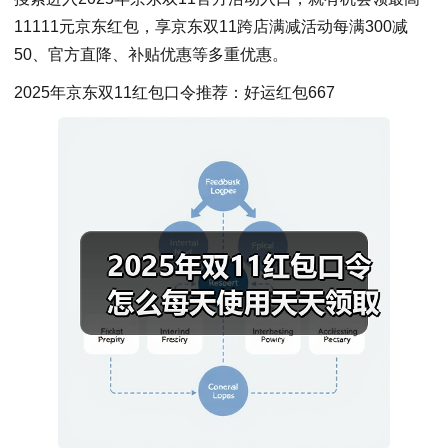
11111元京东红包，享京东双11跨店满减活动每满300减
50、官方直降、补贴优惠等多重优惠。
2025年京东双11红包口令推荐：好运红包667