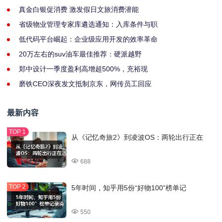
真金白银促消费 激发假日文旅消费潜能
省级物业管理专家库遴选通知：入库条件与职
低代码平台崛起：企业级应用开发的效率革命
20万左右的suv油车最佳推荐：硬派越野
郑中设计一季度盈利高增超500%，充裕现
磨铁CEO深夜发文抵制京东，网传员工回应
最新内容
从《记忆奇旅2》到凌波OS：两轮出行正在
688
5年时间，知乎用5份“好物100”榜单记
550