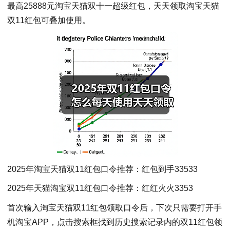
最高25888元淘宝天猫双十一超级红包，天天领取淘宝天猫
双11红包可叠加使用。
2025年淘宝天猫双11红包口令推荐：红包到手33533
2025年天猫淘宝双11红包口令推荐：红红火火3353
首次输入淘宝天猫双11红包领取口令后，下次只需要打开手
机淘宝APP，点击搜索框找到历史搜索记录内的双11红包领