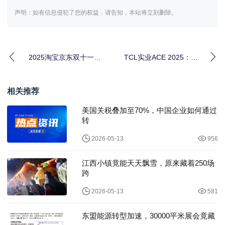
声明：如有信息侵犯了您的权益，请告知，本站将立刻删除。
2025淘宝京东双十一红
TCL实业ACE 2025：从
包活动，京东双十一红
屏显科技到AI科技，智
包口令【有惊喜2
享生活触
相关推荐
美国关税叠加至70%，中国企业如何通过
转
2026-05-13
956
江西小镇竟能天天飘雪，原来藏着250场
跨
2026-05-13
581
东盟能源转型加速，30000平米展会竟藏