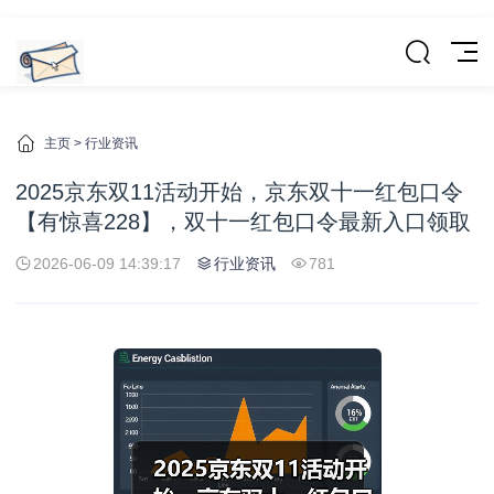
主页
>
行业资讯
2025京东双11活动开始，京东双十一红包口令
【有惊喜228】，双十一红包口令最新入口领取
2026-06-09 14:39:17
行业资讯
781