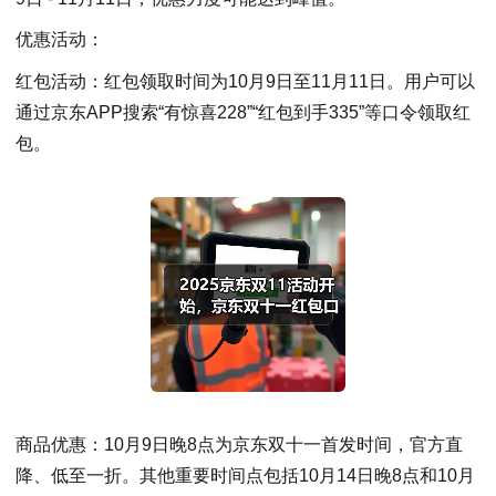
优惠活动：
红包活动：红包领取时间为10月9日至11月11日。用户可以
通过京东APP搜索“有惊喜228”“红包到手335”等口令领取红
包。
商品优惠：10月9日晚8点为京东双十一首发时间，官方直
降、低至一折。其他重要时间点包括10月14日晚8点和10月