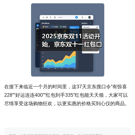
在接下来临近一个月的时间里，这37天京东搜口令“有惊喜
228”“好运连连400”“红包到手335”红包能天天领，大家可以
尽情享受这场购物狂欢，以更实惠的价格买到心仪的商品。