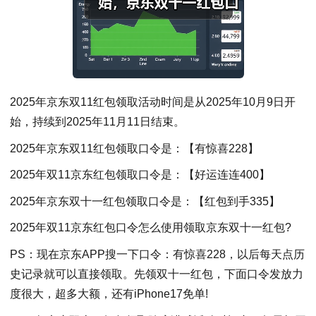
2025年京东双11红包领取活动时间是从2025年10月9日开
始，持续到2025年11月11日结束。
2025年京东双11红包领取口令是：【有惊喜228】
2025年双11京东红包领取口令是：【好运连连400】
2025年京东双十一红包领取口令是：【红包到手335】
2025年双11京东红包口令怎么使用领取京东双十一红包?
PS：现在京东APP搜一下口令：有惊喜228，以后每天点历
史记录就可以直接领取。先领双十一红包，下面口令发放力
度很大，超多大额，还有iPhone17免单!