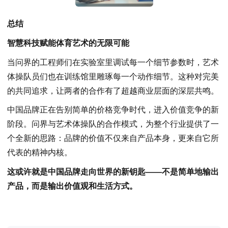
总结
智慧科技赋能体育艺术的无限可能
当问界的工程师们在实验室里调试每一个细节参数时，艺术
体操队员们也在训练馆里雕琢每一个动作细节。这种对完美
的共同追求，让两者的合作有了超越商业层面的深层共鸣。
中国品牌正在告别简单的价格竞争时代，进入价值竞争的新
阶段。问界与艺术体操队的合作模式，为整个行业提供了一
个全新的思路：品牌的价值不仅来自产品本身，更来自它所
代表的精神内核。
这或许就是中国品牌走向世界的新钥匙——不是简单地输出
产品，而是输出价值观和生活方式。