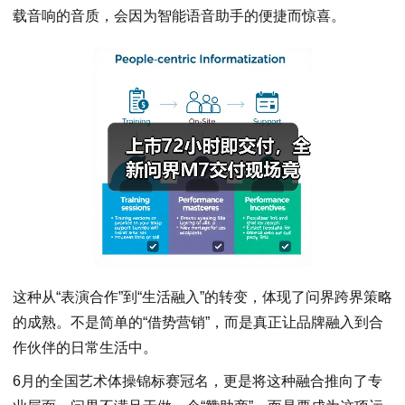
载音响的音质，会因为智能语音助手的便捷而惊喜。
这种从“表演合作”到“生活融入”的转变，体现了问界跨界策略
的成熟。不是简单的“借势营销”，而是真正让品牌融入到合
作伙伴的日常生活中。
6月的全国艺术体操锦标赛冠名，更是将这种融合推向了专