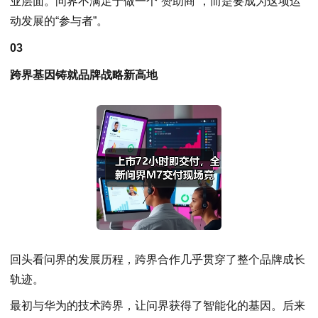
业层面。问界不满足于做一个“赞助商”，而是要成为这项运
动发展的“参与者”。
03
跨界基因铸就品牌战略新高地
回头看问界的发展历程，跨界合作几乎贯穿了整个品牌成长
轨迹。
最初与华为的技术跨界，让问界获得了智能化的基因。后来