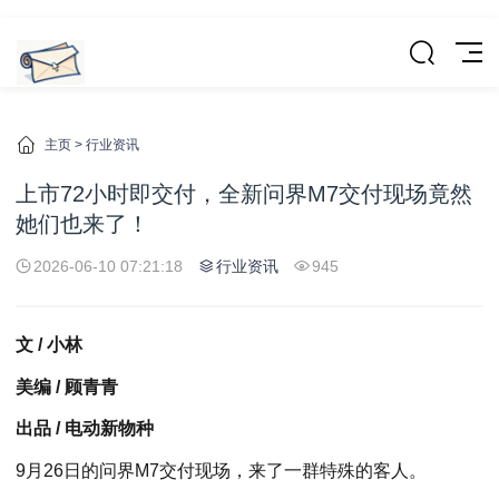
主页
>
行业资讯
上市72小时即交付，全新问界M7交付现场竟然
她们也来了！
2026-06-10 07:21:18
行业资讯
945
文 / 小林
美编 / 顾青青
出品 / 电动新物种
9月26日的问界M7交付现场，来了一群特殊的客人。