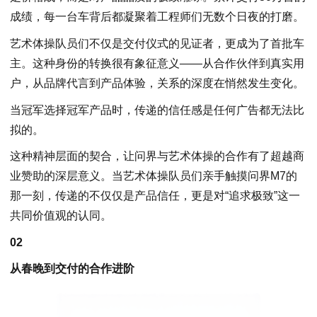
成绩，每一台车背后都凝聚着工程师们无数个日夜的打磨。
艺术体操队员们不仅是交付仪式的见证者，更成为了首批车
主。这种身份的转换很有象征意义——从合作伙伴到真实用
户，从品牌代言到产品体验，关系的深度在悄然发生变化。
当冠军选择冠军产品时，传递的信任感是任何广告都无法比
拟的。
这种精神层面的契合，让问界与艺术体操的合作有了超越商
业赞助的深层意义。当艺术体操队员们亲手触摸问界M7的
那一刻，传递的不仅仅是产品信任，更是对“追求极致”这一
共同价值观的认同。
02
从春晚到交付的合作进阶