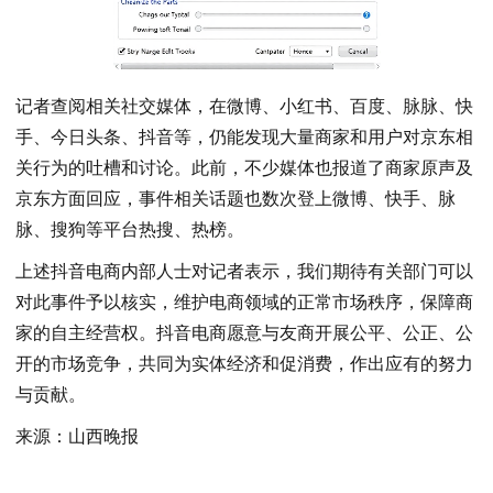
记者查阅相关社交媒体，在微博、小红书、百度、脉脉、快
手、今日头条、抖音等，仍能发现大量商家和用户对京东相
关行为的吐槽和讨论。此前，不少媒体也报道了商家原声及
京东方面回应，事件相关话题也数次登上微博、快手、脉
脉、搜狗等平台热搜、热榜。
上述抖音电商内部人士对记者表示，我们期待有关部门可以
对此事件予以核实，维护电商领域的正常市场秩序，保障商
家的自主经营权。抖音电商愿意与友商开展公平、公正、公
开的市场竞争，共同为实体经济和促消费，作出应有的努力
与贡献。
来源：山西晚报