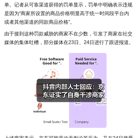
单。记者从可靠渠道获得的罚单显示，罚单中明确表示违规
是因为“商家所设置的商品价格明显高于统一时间段平台内
或者其他渠道的同款商品价格”。
由于接到这种罚款威胁的商家不在少数，引发了商家在社交
媒体的集体吐槽，部分媒体在23日、24日进行了跟进报道。