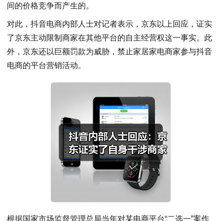
间的价格竞争而产生的。
对此，抖音电商内部人士对记者表示，京东以上回应，证实
了京东主动限制商家在其他平台的自主经营权这一事实。此
外，京东还以巨额罚款为威胁，禁止家居家电商家参与抖音
电商的平台营销活动。
根据国家市场监督管理总局当年对某电商平台“二选一”案作