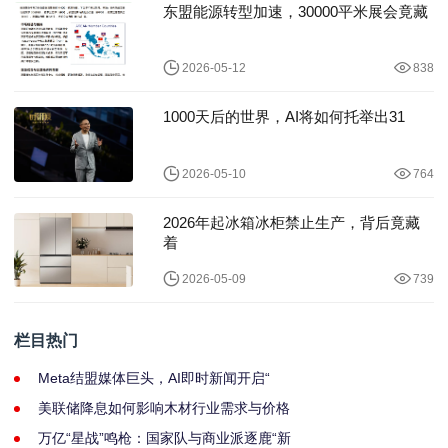
东盟能源转型加速，30000平米展会竟藏
2026-05-12
838
1000天后的世界，AI将如何托举出31
2026-05-10
764
2026年起冰箱冰柜禁止生产，背后竟藏
着
2026-05-09
739
栏目热门
Meta结盟媒体巨头，AI即时新闻开启“
美联储降息如何影响木材行业需求与价格
万亿“星战”鸣枪：国家队与商业派逐鹿“新