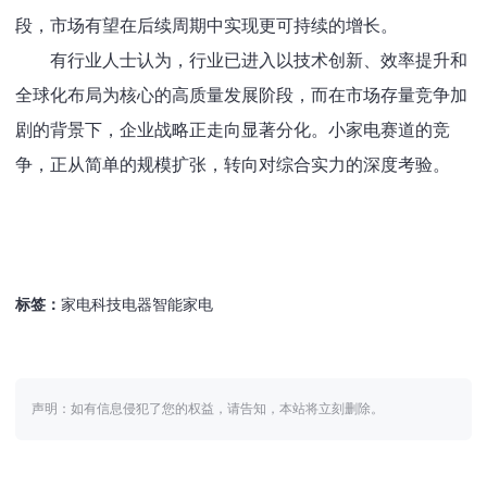
段，市场有望在后续周期中实现更可持续的增长。
有行业人士认为，行业已进入以技术创新、效率提升和
全球化布局为核心的高质量发展阶段，而在市场存量竞争加
剧的背景下，企业战略正走向显著分化。小家电赛道的竞
争，正从简单的规模扩张，转向对综合实力的深度考验。
标签：
家电科技电器智能家电
声明：如有信息侵犯了您的权益，请告知，本站将立刻删除。