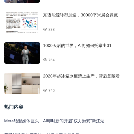
东盟能源转型加速，30000平米展会竟藏
838
1000天后的世界，AI将如何托举出31
764
2026年起冰箱冰柜禁止生产，背后竟藏着
740
热门内容
Meta结盟媒体巨头，AI即时新闻开启“权力游戏”新江湖