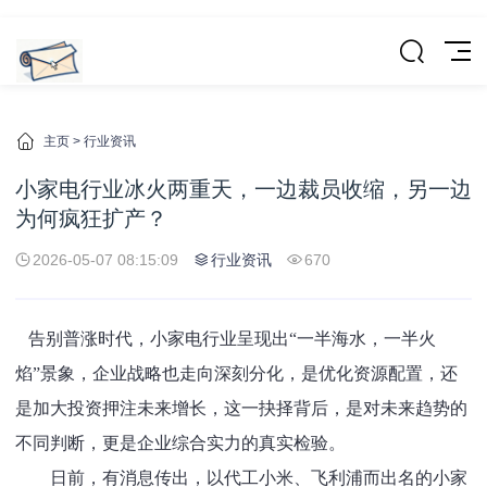
主页
>
行业资讯
小家电行业冰火两重天，一边裁员收缩，另一边
为何疯狂扩产？
2026-05-07 08:15:09
行业资讯
670
告别普涨时代，小家电行业呈现出“一半海水，一半火
焰”景象，企业战略也走向深刻分化，是优化资源配置，还
是加大投资押注未来增长，这一抉择背后，是对未来趋势的
不同判断，更是企业综合实力的真实检验。
日前，有消息传出，以代工小米、飞利浦而出名的小家