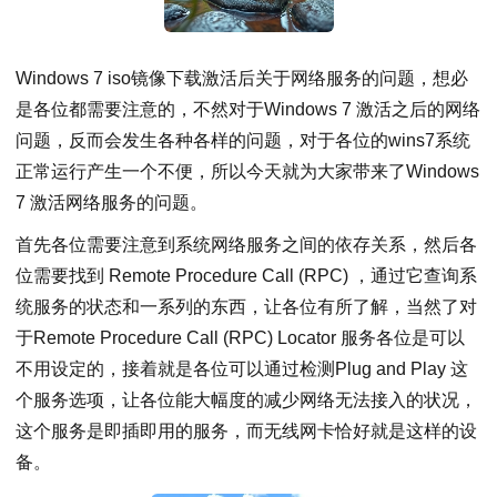
Windows 7 iso镜像下载激活后关于网络服务的问题，想必
是各位都需要注意的，不然对于Windows 7 激活之后的网络
问题，反而会发生各种各样的问题，对于各位的wins7系统
正常运行产生一个不便，所以今天就为大家带来了Windows
7 激活网络服务的问题。
首先各位需要注意到系统网络服务之间的依存关系，然后各
位需要找到 Remote Procedure Call (RPC) ，通过它查询系
统服务的状态和一系列的东西，让各位有所了解，当然了对
于Remote Procedure Call (RPC) Locator 服务各位是可以
不用设定的，接着就是各位可以通过检测Plug and Play 这
个服务选项，让各位能大幅度的减少网络无法接入的状况，
这个服务是即插即用的服务，而无线网卡恰好就是这样的设
备。