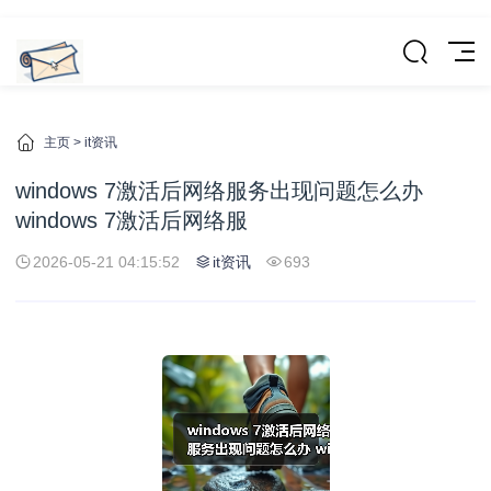
主页
>
it资讯
windows 7激活后网络服务出现问题怎么办
windows 7激活后网络服
2026-05-21 04:15:52
it资讯
693