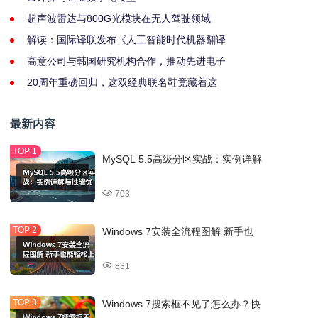
超声波雷达与800G光模块在无人驾驶领域
解读：国际译联发布《人工智能时代机器翻译
高意公司与韩国研究机构合作，推动先进电子
20周年重磅回归，这双经典联名鞋竟藏着这
最新内容
MySQL 5.5高级分区实战：实例详解
703
Windows 7安装全流程图解 新手也
831
Windows 7搜索框不见了怎么办？快