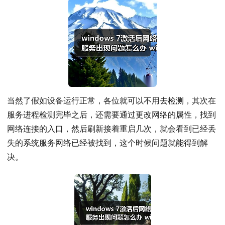
当然了假如设备运行正常，各位就可以不用去检测，其次在
服务进程检测完毕之后，还需要通过更改网络的属性，找到
网络连接的入口，然后刷新接着重启几次，就会看到已经丢
失的系统服务网络已经被找到，这个时候问题就能得到解
决。