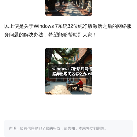
以上便是关于Windows 7系统32位纯净版激活之后的网络服
务问题的解决办法，希望能够帮助到大家！
声明：如有信息侵犯了您的权益，请告知，本站将立刻删除。